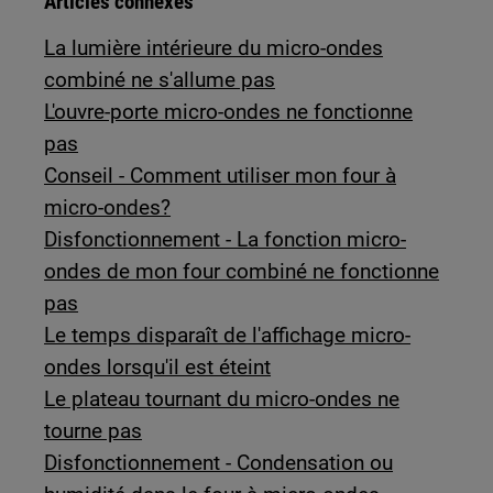
Articles connexes
La lumière intérieure du micro-ondes
combiné ne s'allume pas
L'ouvre-porte micro-ondes ne fonctionne
pas
Conseil - Comment utiliser mon four à
micro-ondes?
Disfonctionnement - La fonction micro-
ondes de mon four combiné ne fonctionne
pas
Le temps disparaît de l'affichage micro-
ondes lorsqu'il est éteint
Le plateau tournant du micro-ondes ne
tourne pas
Disfonctionnement - Condensation ou