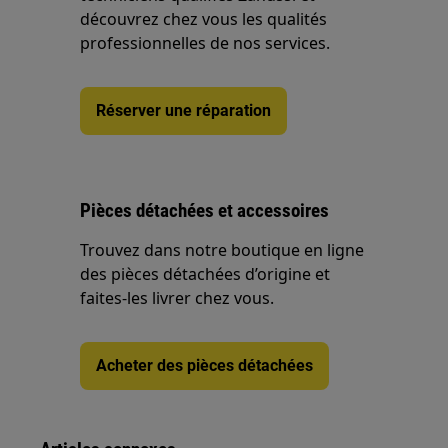
découvrez chez vous les qualités
professionnelles de nos services.
Réserver une réparation
Pièces détachées et accessoires
Trouvez dans notre boutique en ligne
des pièces détachées d’origine et
faites-les livrer chez vous.
Acheter des pièces détachées