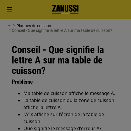
Plaques de cuisson
Conseil - Que signifie la lettre A sur ma table de cuisson?
Conseil - Que signifie la
lettre A sur ma table de
cuisson?
Problème
Ma table de cuisson affiche le message A.
La table de cuisson ou la zone de cuisson
affiche la lettre A.
"A" s'affiche sur l'écran de la table de
cuisson.
Que signifie le message d'erreur A?