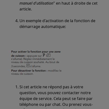
manuel d'utilisation
" en haut à droite de cet
article.
Un exemple d'activation de la fonction de
démarrage automatique:
Si cet article ne répond pas à votre
question, vous pouvez contacter notre
équipe de service. Cela peut se faire par
téléphone ou par chat. Ou prenez vous-