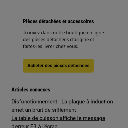
Pièces détachées et accessoires
Trouvez dans notre boutique en ligne
des pièces détachées d’origine et
faites-les livrer chez vous.
Acheter des pièces détachées
Articles connexes
Disfonctionnement - La plaque à induction
émet un bruit de sifflement
La table de cuisson affiche le message
d'erreur E3 à l'écran