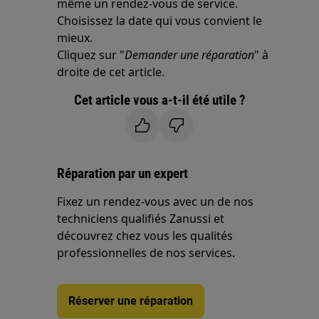
même un rendez-vous de service.
Choisissez la date qui vous convient le
mieux.
Cliquez sur "
Demander une réparation
" à
droite de cet article.
Cet article vous a-t-il été utile ?
Réparation par un expert
Fixez un rendez-vous avec un de nos
techniciens qualifiés Zanussi et
découvrez chez vous les qualités
professionnelles de nos services.
Réserver une réparation