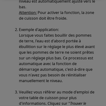
niveau est automatiquement ajusté vers le
bas.
Attention:
Pour activer la fonction, la zone
de cuisson doit être froide.
Exemple d'application:
Lorsque vous faites bouillir des pommes
de terre, l'eau est d'abord portée à
ébullition sur le réglage le plus élevé avant
que les pommes de terre ne soient prêtes
sur un réglage plus bas. Ce processus est
automatique avec la fonction de
démarrage automatique, c'est-à-dire que
vous n'avez pas besoin de réinitialiser
manuellement le niveau.
Veuillez vous référer au mode d'emploi de
votre table de cuisson pour plus
d'informations. Cliquez sur "
Trouver le