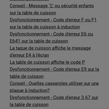
Conseil - Message "L" ou sécurité enfants
sur la table de cuisson
Dysfonctionnement - Code d'erreur F ou F1
sur la table de cuisson à induction
Dysfonctionnement - Code d'erreur E6 ou
E641 sur la table de cuisson
La taque de cuisson affiche le message
d'erreur E4 à l'écran
La table de cuisson affiche le code P
Dysfonctionnement - Code d'erreur E9 sur la
table de cuisson
Conseil - Quelles casseroles utiliser sur une
plaque à induction?
Dysfonctionnement - Code d'erreur 3 67 sur
la table de cuisson