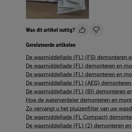
Was dit artikel nuttig?
Gerelateerde artikelen
De wasmiddellade (FL) (FS) demonteren 
De wasmiddellade (FL) demonteren en mo
De wasmiddellade (FL) demonteren en mon
De wasmiddellade (FL) (AEG) demonteren
De wasmiddellade (FL) (BI) demonteren e
Hoe de waterverdeler demonteren en mont
Zo vervangt u het pluizenfilter van uw was
De wasmiddellade (FL Compact) demonter
De wasmiddellade (FL) (2) demonteren en