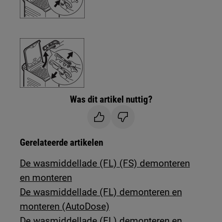
Was dit artikel nuttig?
Gerelateerde artikelen
De wasmiddellade (FL) (FS) demonteren
en monteren
De wasmiddellade (FL) demonteren en
monteren (AutoDose)
De wasmiddellade (FL) demonteren en