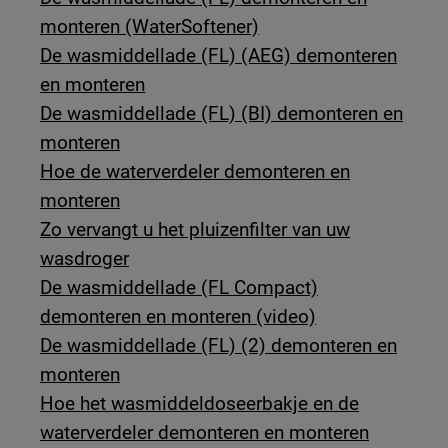
monteren (WaterSoftener)
De wasmiddellade (FL) (AEG) demonteren
en monteren
De wasmiddellade (FL) (BI) demonteren en
monteren
Hoe de waterverdeler demonteren en
monteren
Zo vervangt u het pluizenfilter van uw
wasdroger
De wasmiddellade (FL Compact)
demonteren en monteren (video)
De wasmiddellade (FL) (2) demonteren en
monteren
Hoe het wasmiddeldoseerbakje en de
waterverdeler demonteren en monteren