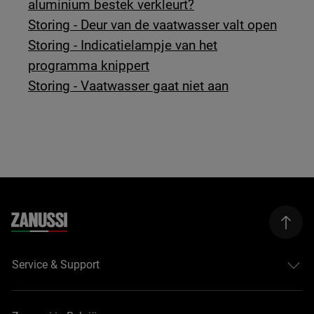
aluminium bestek verkleurt?
Storing - Deur van de vaatwasser valt open
Storing - Indicatielampje van het
programma knippert
Storing - Vaatwasser gaat niet aan
Service & Support