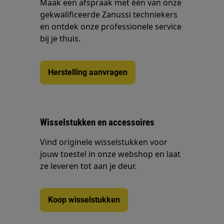
Maak een afspraak met één van onze
gekwalificeerde Zanussi techniekers
en ontdek onze professionele service
bij je thuis.
Herstelling aanvragen
Wisselstukken en accessoires
Vind originele wisselstukken voor
jouw toestel in onze webshop en laat
ze leveren tot aan je deur.
Koop wisselstukken