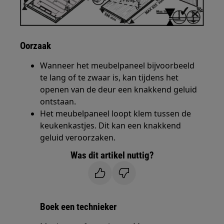
Oorzaak
Wanneer het meubelpaneel bijvoorbeeld
te lang of te zwaar is, kan tijdens het
openen van de deur een knakkend geluid
ontstaan.
Het meubelpaneel loopt klem tussen de
keukenkastjes. Dit kan een knakkend
geluid veroorzaken.
Was dit artikel nuttig?
Boek een technieker