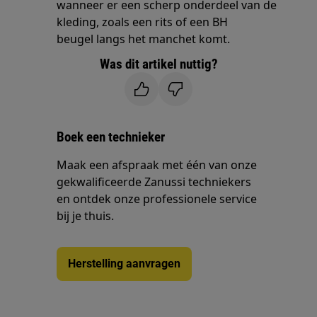
wanneer er een scherp onderdeel van de
kleding, zoals een rits of een BH
beugel langs het manchet komt.
Was dit artikel nuttig?
Boek een technieker
Maak een afspraak met één van onze
gekwalificeerde Zanussi techniekers
en ontdek onze professionele service
bij je thuis.
Herstelling aanvragen