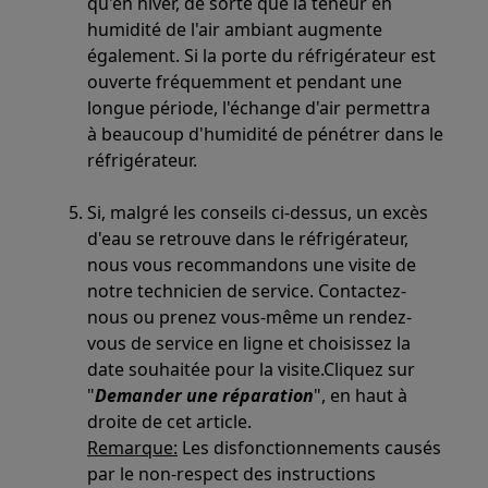
qu'en hiver, de sorte que la teneur en
humidité de l'air ambiant augmente
également. Si la porte du réfrigérateur est
ouverte fréquemment et pendant une
longue période, l'échange d'air permettra
à beaucoup d'humidité de pénétrer dans le
réfrigérateur.
Si, malgré les conseils ci-dessus, un excès
d'eau se retrouve dans le réfrigérateur,
nous vous recommandons une visite de
notre technicien de service. Contactez-
nous ou prenez vous-même un rendez-
vous de service en ligne et choisissez la
date souhaitée pour la visite.Cliquez sur
"
Demander une réparation
", en haut à
droite de cet article.
Remarque:
Les disfonctionnements causés
par le non-respect des instructions