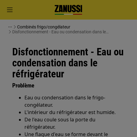
Combinés frigo/congélateur
Disfonctionnement - Eau ou condensation dans le
réfrigérateur
Disfonctionnement - Eau ou
condensation dans le
réfrigérateur
Problème
Eau ou condensation dans le frigo-
congélateur.
L'intérieur du réfrigérateur est humide.
De l'eau coule sous la porte du
réfrigérateur.
Une flaque d'eau se forme devant le