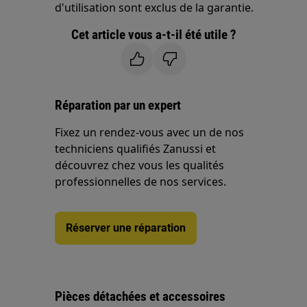
d'utilisation sont exclus de la garantie.
Cet article vous a-t-il été utile ?
Réparation par un expert
Fixez un rendez-vous avec un de nos
techniciens qualifiés Zanussi et
découvrez chez vous les qualités
professionnelles de nos services.
Réserver une réparation
Pièces détachées et accessoires