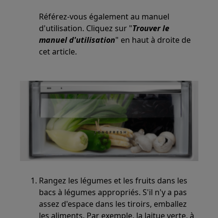
Référez-vous également au manuel
d'utilisation. Cliquez sur "
Trouver le
manuel d'utilisation
" en haut à droite de
cet article.
Rangez les légumes et les fruits dans les
bacs à légumes appropriés. S'il n'y a pas
assez d'espace dans les tiroirs, emballez
les aliments. Par exemple, la laitue verte, à