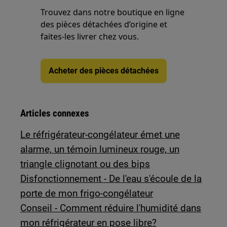
Trouvez dans notre boutique en ligne
des pièces détachées d’origine et
faites-les livrer chez vous.
Acheter des pièces détachées
Articles connexes
Le réfrigérateur-congélateur émet une
alarme, un témoin lumineux rouge, un
triangle clignotant ou des bips
Disfonctionnement - De l'eau s'écoule de la
porte de mon frigo-congélateur
Conseil - Comment réduire l'humidité dans
mon réfrigérateur en pose libre?