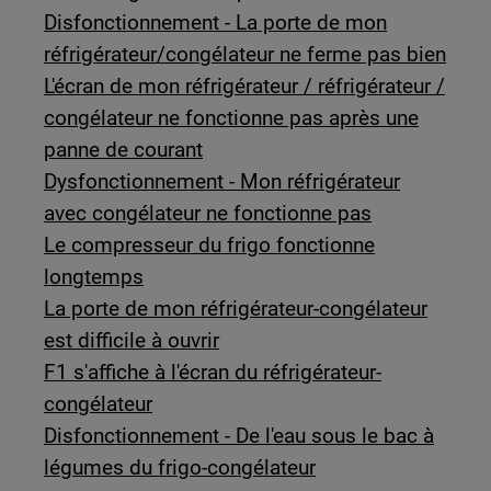
Disfonctionnement - La porte de mon
réfrigérateur/congélateur ne ferme pas bien
L'écran de mon réfrigérateur / réfrigérateur /
congélateur ne fonctionne pas après une
panne de courant
Dysfonctionnement - Mon réfrigérateur
avec congélateur ne fonctionne pas
Le compresseur du frigo fonctionne
longtemps
La porte de mon réfrigérateur-congélateur
est difficile à ouvrir
F1 s'affiche à l'écran du réfrigérateur-
congélateur
Disfonctionnement - De l'eau sous le bac à
légumes du frigo-congélateur