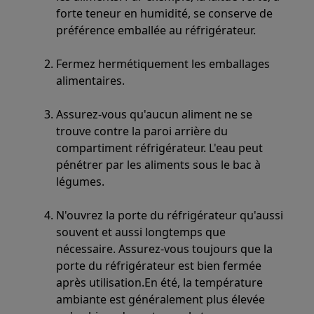
forte teneur en humidité, se conserve de
préférence emballée au réfrigérateur.
Fermez hermétiquement les emballages
alimentaires.
Assurez-vous qu'aucun aliment ne se
trouve contre la paroi arrière du
compartiment réfrigérateur. L'eau peut
pénétrer par les aliments sous le bac à
légumes.
N'ouvrez la porte du réfrigérateur qu'aussi
souvent et aussi longtemps que
nécessaire. Assurez-vous toujours que la
porte du réfrigérateur est bien fermée
après utilisation.En été, la température
ambiante est généralement plus élevée