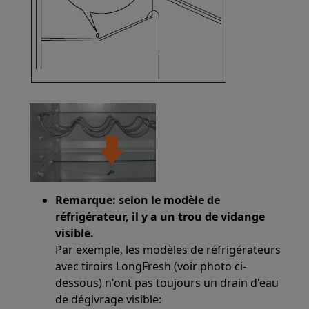
Remarque: selon le modèle de
réfrigérateur, il y a un trou de vidange
visible.
Par exemple, les modèles de réfrigérateurs
avec tiroirs LongFresh (voir photo ci-
dessous) n'ont pas toujours un drain d'eau
de dégivrage visible: