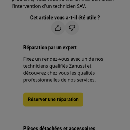
l'intervention d'un technicien SAV.
Cet article vous a-t-il été utile ?
Réparation par un expert
Fixez un rendez-vous avec un de nos
techniciens qualifiés Zanussi et
découvrez chez vous les qualités
professionnelles de nos services.
Réserver une réparation
Pièces détachées et accessoires