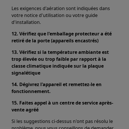
Les exigences d'aération sont indiquées dans
votre notice d'utilisation ou votre guide
d'installation.
12. Vérifiez que l'emballage protecteur a été
retiré de la porte (appareils encastrés)
13. Vérifiez si la température ambiante est
trop élevée ou trop faible par rapport à la
classe climatique indiquée sur la plaque
signalétique
14. Dégivrez l'appareil et remettez-le en
fonctionnement.
15. Faites appel à un centre de service après-
vente agréé
Si les suggestions ci-dessus n'ont pas résolu le
problème, nous vous conseillons de demander