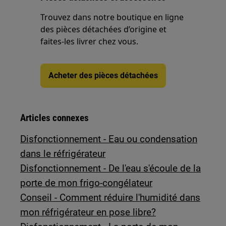
Trouvez dans notre boutique en ligne
des pièces détachées d’origine et
faites-les livrer chez vous.
Acheter des pièces détachées
Articles connexes
Disfonctionnement - Eau ou condensation
dans le réfrigérateur
Disfonctionnement - De l'eau s'écoule de la
porte de mon frigo-congélateur
Conseil - Comment réduire l'humidité dans
mon réfrigérateur en pose libre?