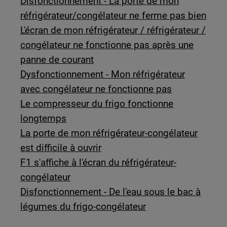
Disfonctionnement - La porte de mon
réfrigérateur/congélateur ne ferme pas bien
L'écran de mon réfrigérateur / réfrigérateur /
congélateur ne fonctionne pas après une
panne de courant
Dysfonctionnement - Mon réfrigérateur
avec congélateur ne fonctionne pas
Le compresseur du frigo fonctionne
longtemps
La porte de mon réfrigérateur-congélateur
est difficile à ouvrir
F1 s'affiche à l'écran du réfrigérateur-
congélateur
Disfonctionnement - De l'eau sous le bac à
légumes du frigo-congélateur