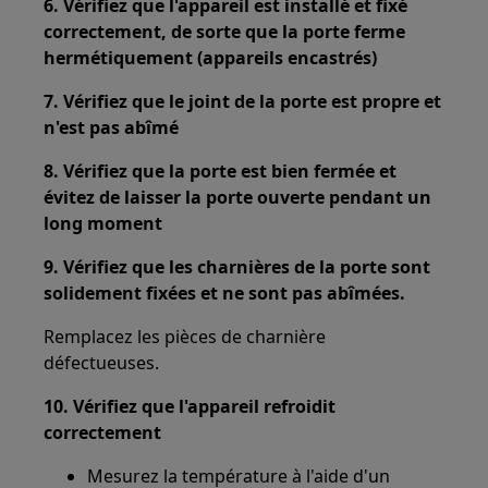
6. Vérifiez que l'appareil est installé et fixé
correctement, de sorte que la porte ferme
hermétiquement (appareils encastrés)
7. Vérifiez que le joint de la porte est propre et
n'est pas abîmé
8. Vérifiez que la porte est bien fermée et
évitez de laisser la porte ouverte pendant un
long moment
9. Vérifiez que les charnières de la porte sont
solidement fixées et ne sont pas abîmées.
Remplacez les pièces de charnière
défectueuses.
10. Vérifiez que l'appareil refroidit
correctement
Mesurez la température à l'aide d'un