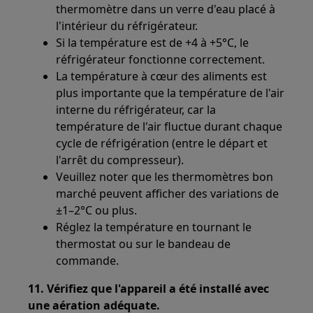
thermomètre dans un verre d'eau placé à
l'intérieur du réfrigérateur.
Si la température est de +4 à +5°C, le
réfrigérateur fonctionne correctement.
La température à cœur des aliments est
plus importante que la température de l'air
interne du réfrigérateur, car la
température de l'air fluctue durant chaque
cycle de réfrigération (entre le départ et
l'arrêt du compresseur).
Veuillez noter que les thermomètres bon
marché peuvent afficher des variations de
±1–2°C ou plus.
Réglez la température en tournant le
thermostat ou sur le bandeau de
commande.
11. Vérifiez que l'appareil a été installé avec
une aération adéquate.