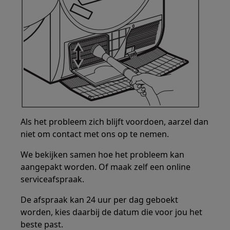
Als het probleem zich blijft voordoen, aarzel dan
niet om contact met ons op te nemen.
We bekijken samen hoe het probleem kan
aangepakt worden. Of maak zelf een online
serviceafspraak.
De afspraak kan 24 uur per dag geboekt
worden, kies daarbij de datum die voor jou het
beste past.