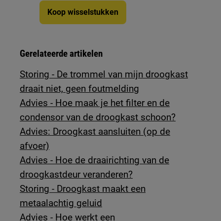
Koop wisselstukken
Gerelateerde artikelen
Storing - De trommel van mijn droogkast
draait niet, geen foutmelding
Advies - Hoe maak je het filter en de
condensor van de droogkast schoon?
Advies: Droogkast aansluiten (op de
afvoer)
Advies - Hoe de draairichting van de
droogkastdeur veranderen?
Storing - Droogkast maakt een
metaalachtig geluid
Advies - Hoe werkt een