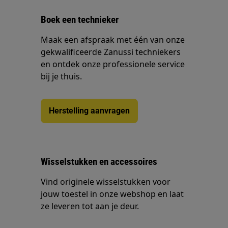
Boek een technieker
Maak een afspraak met één van onze
gekwalificeerde Zanussi techniekers
en ontdek onze professionele service
bij je thuis.
Herstelling aanvragen
Wisselstukken en accessoires
Vind originele wisselstukken voor
jouw toestel in onze webshop en laat
ze leveren tot aan je deur.