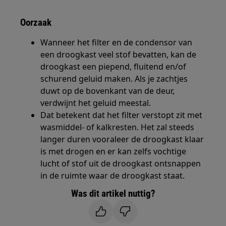
Oorzaak
Wanneer het filter en de condensor van
een droogkast veel stof bevatten, kan de
droogkast een piepend, fluitend en/of
schurend geluid maken. Als je zachtjes
duwt op de bovenkant van de deur,
verdwijnt het geluid meestal.
Dat betekent dat het filter verstopt zit met
wasmiddel- of kalkresten. Het zal steeds
langer duren vooraleer de droogkast klaar
is met drogen en er kan zelfs vochtige
lucht of stof uit de droogkast ontsnappen
in de ruimte waar de droogkast staat.
Was dit artikel nuttig?