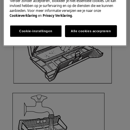
‘Verder zonder accepteren’, blokkeer je niet-essentiële cookies. Dit kan
invloed hebben op je surfervaring en op de diensten die we kunnen
aanbieden. Voor meer informatie verwijzen we je naar onze
Cookieverklaring
en
Privacy Verklaring
.
Cookie-instellingen
Alle cookies accepteren