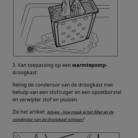
3. Van toepassing op een
warmtepomp-
droogkast:
Reinig de condensor van de droogkast met
behulp van een stofzuiger en een opzetborstel
en verwijder stof en pluizen.
Zie het artikel:
Advies - Hoe maak je het filter en de
condensor van de droogkast schoon?