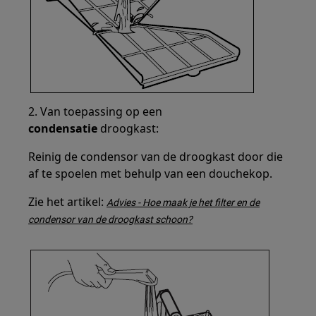
2. Van toepassing op een
condensatie
droogkast:
Reinig de condensor van de droogkast door die
af te spoelen met behulp van een douchekop.
Zie het artikel:
Advies - Hoe maak je het filter en de
condensor van de droogkast schoon?