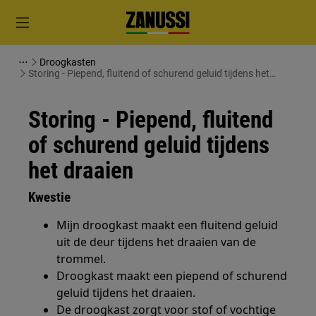
Droogkasten
Storing - Piepend, fluitend of schurend geluid tijdens het
draaien
Storing - Piepend, fluitend
of schurend geluid tijdens
het draaien
Kwestie
Mijn droogkast maakt een fluitend geluid
uit de deur tijdens het draaien van de
trommel.
Droogkast maakt een piepend of schurend
geluid tijdens het draaien.
De droogkast zorgt voor stof of vochtige