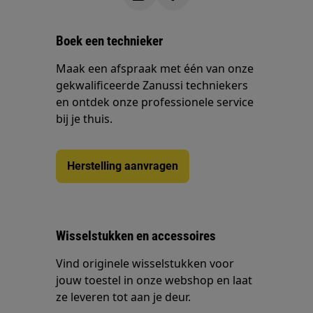
Boek een technieker
Maak een afspraak met één van onze
gekwalificeerde Zanussi techniekers
en ontdek onze professionele service
bij je thuis.
Herstelling aanvragen
Wisselstukken en accessoires
Vind originele wisselstukken voor
jouw toestel in onze webshop en laat
ze leveren tot aan je deur.