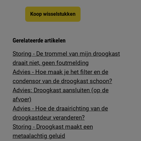
Koop wisselstukken
Gerelateerde artikelen
Storing - De trommel van mijn droogkast
draait niet, geen foutmelding
Advies - Hoe maak je het filter en de
condensor van de droogkast schoon?
Advies: Droogkast aansluiten (op de
afvoer)
Advies - Hoe de draairichting van de
droogkastdeur veranderen?
Storing - Droogkast maakt een
metaalachtig geluid