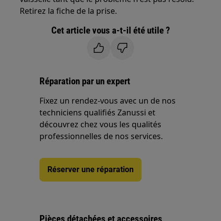
Retirez la fiche de la prise.
Cet article vous a-t-il été utile ?
Réparation par un expert
Fixez un rendez-vous avec un de nos
techniciens qualifiés Zanussi et
découvrez chez vous les qualités
professionnelles de nos services.
Réserver une réparation
Pièces détachées et accessoires