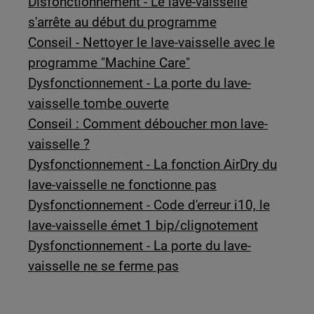
Disfonctionnement - Le lave-vaisselle
s'arrête au début du programme
Conseil - Nettoyer le lave-vaisselle avec le
programme "Machine Care"
Dysfonctionnement - La porte du lave-
vaisselle tombe ouverte
Conseil : Comment déboucher mon lave-
vaisselle ?
Dysfonctionnement - La fonction AirDry du
lave-vaisselle ne fonctionne pas
Dysfonctionnement - Code d'erreur i10, le
lave-vaisselle émet 1 bip/clignotement
Dysfonctionnement - La porte du lave-
vaisselle ne se ferme pas