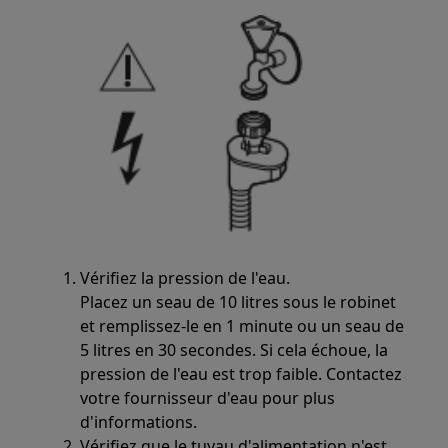
Vérifiez la pression de l'eau.
Placez un seau de 10 litres sous le robinet
et remplissez-le en 1 minute ou un seau de
5 litres en 30 secondes. Si cela échoue, la
pression de l'eau est trop faible. Contactez
votre fournisseur d'eau pour plus
d'informations.
Vérifiez que le tuyau d'alimentation n'est