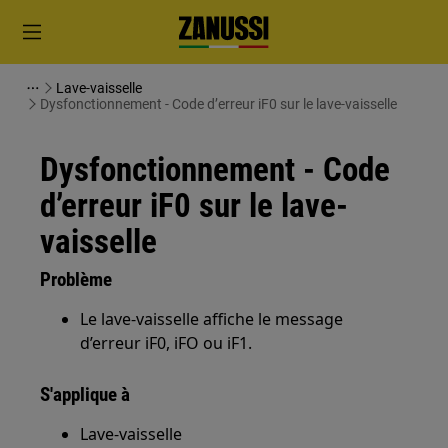
Lave-vaisselle
Dysfonctionnement - Code d’erreur iF0 sur le lave-vaisselle
Dysfonctionnement - Code
d’erreur iF0 sur le lave-
vaisselle
Problème
Le lave-vaisselle affiche le message
d’erreur iF0, iFO ou iF1.
S'applique à
Lave-vaisselle