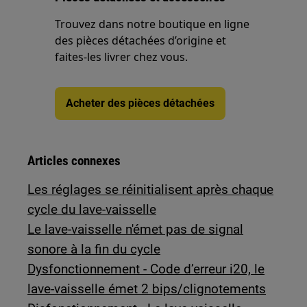
Trouvez dans notre boutique en ligne
des pièces détachées d’origine et
faites-les livrer chez vous.
Acheter des pièces détachées
Articles connexes
Les réglages se réinitialisent après chaque
cycle du lave-vaisselle
Le lave-vaisselle n'émet pas de signal
sonore à la fin du cycle
Dysfonctionnement - Code d’erreur i20, le
lave-vaisselle émet 2 bips/clignotements