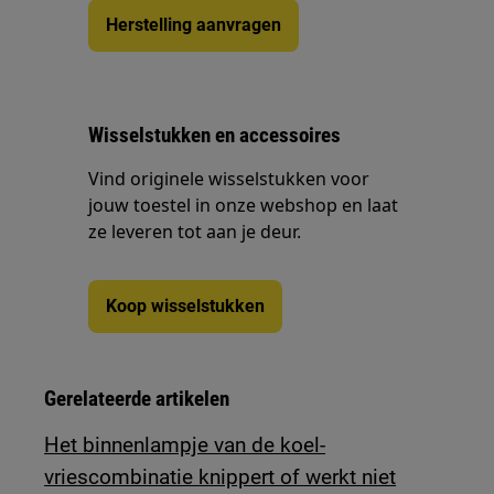
Herstelling aanvragen
Wisselstukken en accessoires
Vind originele wisselstukken voor
jouw toestel in onze webshop en laat
ze leveren tot aan je deur.
Koop wisselstukken
Gerelateerde artikelen
Het binnenlampje van de koel-
vriescombinatie knippert of werkt niet