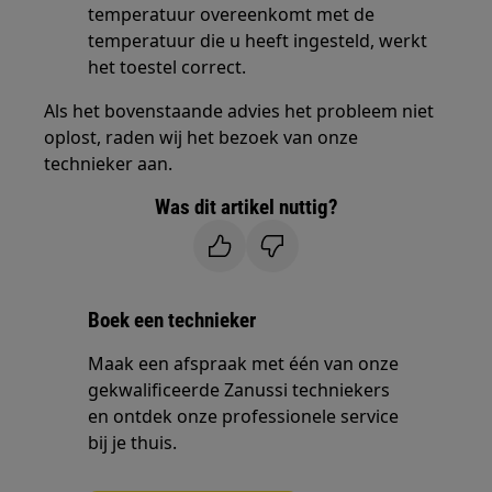
temperatuur overeenkomt met de
temperatuur die u heeft ingesteld, werkt
het toestel correct.
Als het bovenstaande advies het probleem niet
oplost, raden wij het bezoek van onze
technieker aan.
Was dit artikel nuttig?
Boek een technieker
Maak een afspraak met één van onze
gekwalificeerde Zanussi techniekers
en ontdek onze professionele service
bij je thuis.