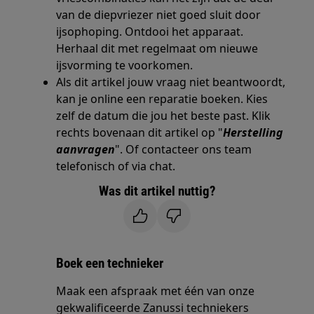
van de diepvriezer niet goed sluit door
ijsophoping. Ontdooi het apparaat.
Herhaal dit met regelmaat om nieuwe
ijsvorming te voorkomen.
Als dit artikel jouw vraag niet beantwoordt,
kan je online een reparatie boeken. Kies
zelf de datum die jou het beste past. Klik
rechts bovenaan dit artikel op "
Herstelling
aanvragen
". Of contacteer ons team
telefonisch of via chat.
Was dit artikel nuttig?
Boek een technieker
Maak een afspraak met één van onze
gekwalificeerde Zanussi techniekers