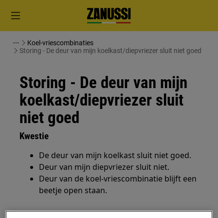
Koel-vriescombinaties
Storing - De deur van mijn koelkast/diepvriezer sluit niet goed
Storing - De deur van mijn
koelkast/diepvriezer sluit
niet goed
Kwestie
De deur van mijn koelkast sluit niet goed.
Deur van mijn diepvriezer sluit niet.
Deur van de koel-vriescombinatie blijft een
beetje open staan.
Heeft betrekking op