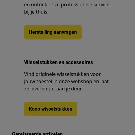
en ontdek onze professionele service
bij je thuis.
Herstelling aanvragen
Wisselstukken en accessoires
Vind originele wisselstukken voor
jouw toestel in onze webshop en laat
ze leveren tot aan je deur.
Koop wisselstukken
Gerelateerde artikelen