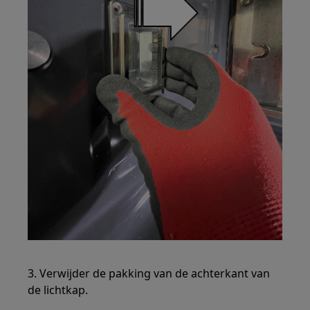
3. Verwijder de pakking van de achterkant van
de lichtkap.