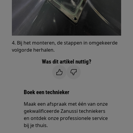
4. Bij het monteren, de stappen in omgekeerde
volgorde herhalen.
Was dit artikel nuttig?
Boek een technieker
Maak een afspraak met één van onze
gekwalificeerde Zanussi techniekers
en ontdek onze professionele service
bij je thuis.