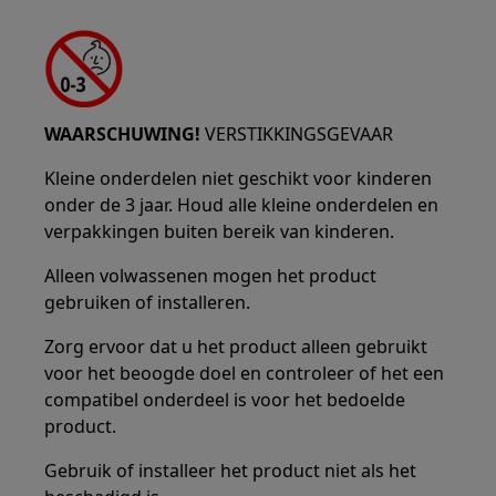
WAARSCHUWING!
VERSTIKKINGSGEVAAR
Kleine onderdelen niet geschikt voor kinderen
onder de 3 jaar. Houd alle kleine onderdelen en
verpakkingen buiten bereik van kinderen.
Alleen volwassenen mogen het product
gebruiken of installeren.
Zorg ervoor dat u het product alleen gebruikt
voor het beoogde doel en controleer of het een
compatibel onderdeel is voor het bedoelde
product.
Gebruik of installeer het product niet als het