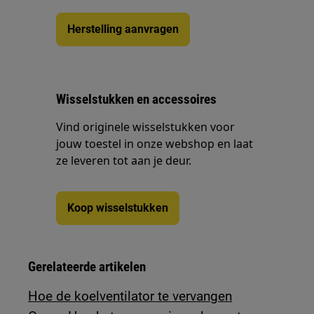
Herstelling aanvragen
Wisselstukken en accessoires
Vind originele wisselstukken voor
jouw toestel in onze webshop en laat
ze leveren tot aan je deur.
Koop wisselstukken
Gerelateerde artikelen
Hoe de koelventilator te vervangen