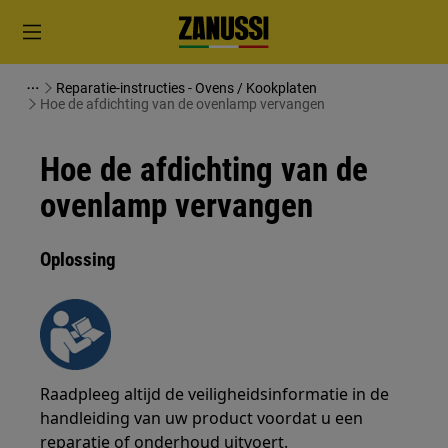
Reparatie-instructies - Ovens / Kookplaten
Hoe de afdichting van de ovenlamp vervangen
Hoe de afdichting van de
ovenlamp vervangen
Oplossing
Raadpleeg altijd de veiligheidsinformatie in de
handleiding van uw product voordat u een
reparatie of onderhoud uitvoert.