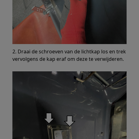
2. Draai de schroeven van de lichtkap los en trek
vervolgens de kap eraf om deze te verwijderen.