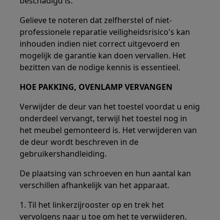
beschadigd is.
Gelieve te noteren dat zelfherstel of niet-
professionele reparatie veiligheidsrisico's kan
inhouden indien niet correct uitgevoerd en
mogelijk de garantie kan doen vervallen. Het
bezitten van de nodige kennis is essentieel.
HOE PAKKING, OVENLAMP VERVANGEN
Verwijder de deur van het toestel voordat u enig
onderdeel vervangt, terwijl het toestel nog in
het meubel gemonteerd is. Het verwijderen van
de deur wordt beschreven in de
gebruikershandleiding.
De plaatsing van schroeven en hun aantal kan
verschillen afhankelijk van het apparaat.
1. Til het linkerzijrooster op en trek het
vervolgens naar u toe om het te verwijderen.