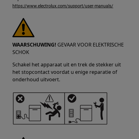
https://www.electrolux.com/support/user-manuals/
WAARSCHUWING!
GEVAAR VOOR ELEKTRISCHE
SCHOK
Schakel het apparaat uit en trek de stekker uit
het stopcontact voordat u enige reparatie of
onderhoud uitvoert.