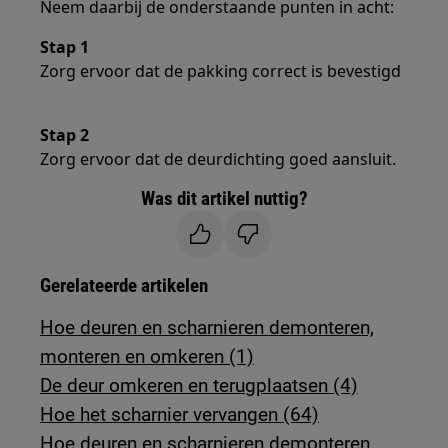
Neem daarbij de onderstaande punten in acht:
Stap 1
Zorg ervoor dat de pakking correct is bevestigd
Stap 2
Zorg ervoor dat de deurdichting goed aansluit.
Was dit artikel nuttig?
Gerelateerde artikelen
Hoe deuren en scharnieren demonteren,
monteren en omkeren (1)
De deur omkeren en terugplaatsen (4)
Hoe het scharnier vervangen (64)
Hoe deuren en scharnieren demonteren,