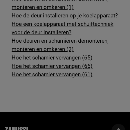
monteren en omkeren (1)
Hoe de deur installeren op je koelapparaat?
Hoe een koelapparaat met schuiftechniek
voor de deur installeren?
Hoe deuren en scharnieren demonteren,
monteren en omkeren (2)
Hoe het scharnier vervangen (65)
Hoe het scharnier vervangen (66)
Hoe het scharnier vervangen (61)