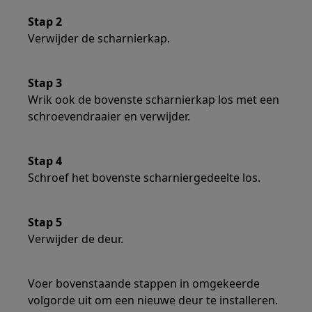
Stap 2
Verwijder de scharnierkap.
Stap 3
Wrik ook de bovenste scharnierkap los met een
schroevendraaier en verwijder.
Stap 4
Schroef het bovenste scharniergedeelte los.
Stap 5
Verwijder de deur.
Voer bovenstaande stappen in omgekeerde
volgorde uit om een nieuwe deur te installeren.