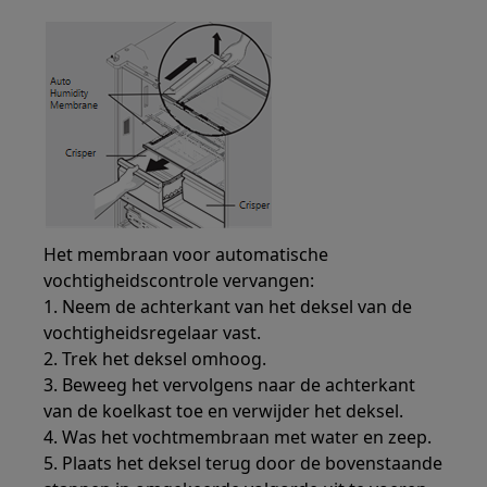
Het membraan voor automatische
vochtigheidscontrole vervangen:
1. Neem de achterkant van het deksel van de
vochtigheidsregelaar vast.
2. Trek het deksel omhoog.
3. Beweeg het vervolgens naar de achterkant
van de koelkast toe en verwijder het deksel.
4. Was het vochtmembraan met water en zeep.
5. Plaats het deksel terug door de bovenstaande