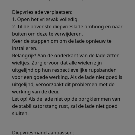
Diepvrieslade verplaatsen:
1. Open het vriesvak volledig.
2. Til de bovenste diepvrieslade omhoog en naar
buiten om deze te verwijderen.
Keer de stappen om om de lade opnieuw te
installeren.
Belangrijk! Aan de onderkant van de lade zitten
wieltjes. Zorg ervoor dat alle wielen zijn
uitgelijnd op hun respectievelijke rupsbanden
voor een goede werking. Als de lade niet goed is
uitgelijnd, veroorzaakt dit problemen met de
werking van de deur.
Let op! Als de lade niet op de borgklemmen van
de stabilisatorstang rust, zal de lade niet goed
sluiten.
Diepvriesmand aanpassen: