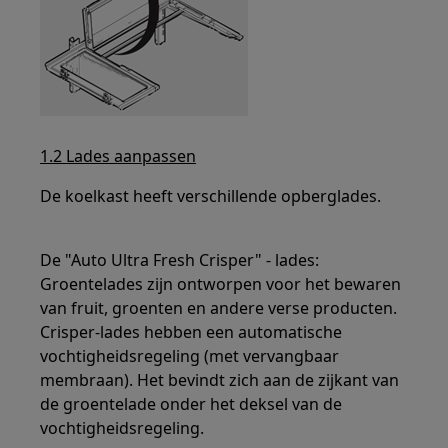
1.2 Lades aanpassen
De koelkast heeft verschillende opberglades.
De "Auto Ultra Fresh Crisper" - lades:
Groentelades zijn ontworpen voor het bewaren
van fruit, groenten en andere verse producten.
Crisper-lades hebben een automatische
vochtigheidsregeling (met vervangbaar
membraan). Het bevindt zich aan de zijkant van
de groentelade onder het deksel van de
vochtigheidsregeling.