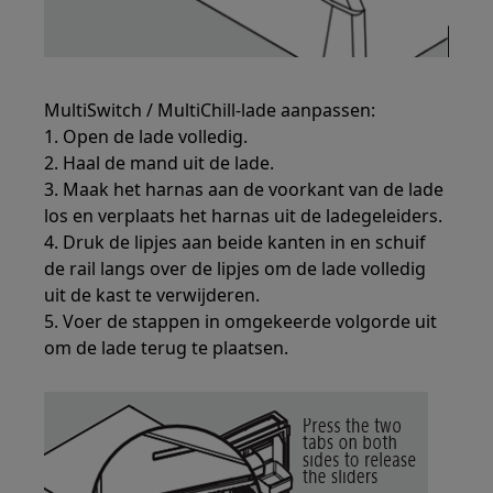
MultiSwitch / MultiChill-lade aanpassen:
1. Open de lade volledig.
2. Haal de mand uit de lade.
3. Maak het harnas aan de voorkant van de lade
los en verplaats het harnas uit de ladegeleiders.
4. Druk de lipjes aan beide kanten in en schuif
de rail langs over de lipjes om de lade volledig
uit de kast te verwijderen.
5. Voer de stappen in omgekeerde volgorde uit
om de lade terug te plaatsen.