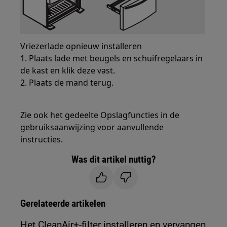
Vriezerlade opnieuw installeren
1. Plaats lade met beugels en schuifregelaars in
de kast en klik deze vast.
2. Plaats de mand terug.
Zie ook het gedeelte Opslagfuncties in de
gebruiksaanwijzing voor aanvullende
instructies.
Was dit artikel nuttig?
Gerelateerde artikelen
Het CleanAir+-filter installeren en vervangen