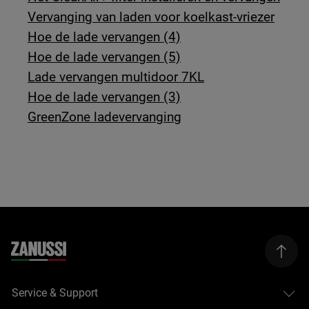
Vervanging van laden voor koelkast-vriezer
Hoe de lade vervangen (4)
Hoe de lade vervangen (5)
Lade vervangen multidoor 7KL
Hoe de lade vervangen (3)
GreenZone ladevervanging
Service & Support