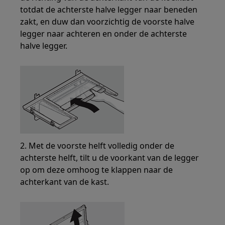
totdat de achterste halve legger naar beneden
zakt, en duw dan voorzichtig de voorste halve
legger naar achteren en onder de achterste
halve legger.
2. Met de voorste helft volledig onder de
achterste helft, tilt u de voorkant van de legger
op om deze omhoog te klappen naar de
achterkant van de kast.