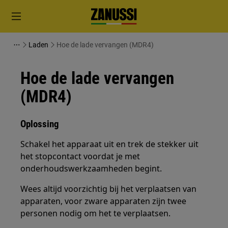
Laden
Hoe de lade vervangen (MDR4)
Hoe de lade vervangen
(MDR4)
Oplossing
Schakel het apparaat uit en trek de stekker uit
het stopcontact voordat je met
onderhoudswerkzaamheden begint.
Wees altijd voorzichtig bij het verplaatsen van
apparaten, voor zware apparaten zijn twee
personen nodig om het te verplaatsen.