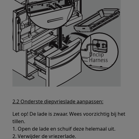
2.2 Onderste diepvrieslade aanpassen:
Let op! De lade is zwaar. Wees voorzichtig bij het
tillen.
1. Open de lade en schuif deze helemaal uit.
2. Verwijder de vriezerlade.