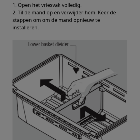
1. Open het vriesvak volledig.
2. Til de mand op en verwijder hem. Keer de
stappen om om de mand opnieuw te
installeren.