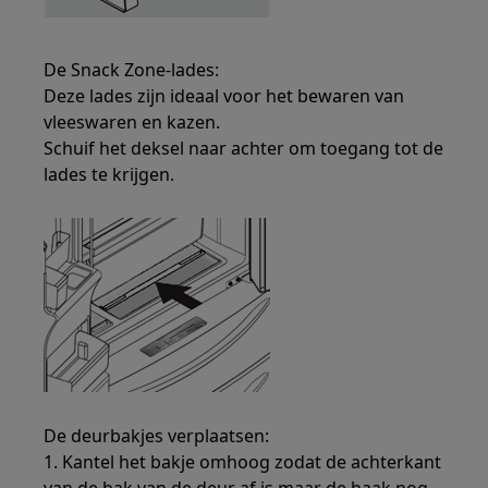
De Snack Zone-lades:
Deze lades zijn ideaal voor het bewaren van
vleeswaren en kazen.
Schuif het deksel naar achter om toegang tot de
lades te krijgen.
De deurbakjes verplaatsen:
1. Kantel het bakje omhoog zodat de achterkant