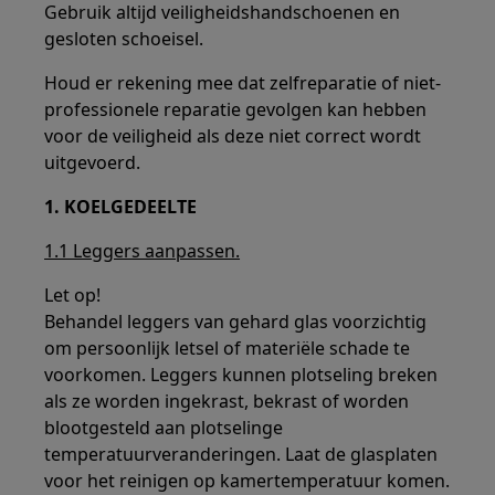
Gebruik altijd veiligheidshandschoenen en
gesloten schoeisel.
Houd er rekening mee dat zelfreparatie of niet-
professionele reparatie gevolgen kan hebben
voor de veiligheid als deze niet correct wordt
uitgevoerd.
1. KOELGEDEELTE
1.1 Leggers aanpassen.
Let op!
Behandel leggers van gehard glas voorzichtig
om persoonlijk letsel of materiële schade te
voorkomen. Leggers kunnen plotseling breken
als ze worden ingekrast, bekrast of worden
blootgesteld aan plotselinge
temperatuurveranderingen. Laat de glasplaten
voor het reinigen op kamertemperatuur komen.