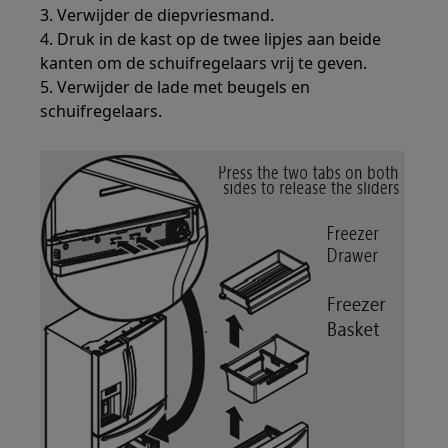
3. Verwijder de diepvriesmand.
4. Druk in de kast op de twee lipjes aan beide
kanten om de schuifregelaars vrij te geven.
5. Verwijder de lade met beugels en
schuifregelaars.