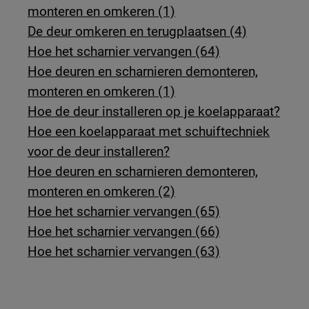
monteren en omkeren (1)
De deur omkeren en terugplaatsen (4)
Hoe het scharnier vervangen (64)
Hoe deuren en scharnieren demonteren,
monteren en omkeren (1)
Hoe de deur installeren op je koelapparaat?
Hoe een koelapparaat met schuiftechniek
voor de deur installeren?
Hoe deuren en scharnieren demonteren,
monteren en omkeren (2)
Hoe het scharnier vervangen (65)
Hoe het scharnier vervangen (66)
Hoe het scharnier vervangen (63)