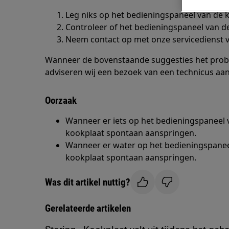
Leg niks op het bedieningspaneel van de 
Controleer of het bedieningspaneel van de
Neem contact op met onze servicedienst v
Wanneer de bovenstaande suggesties het prob
adviseren wij een bezoek van een technicus aan
Oorzaak
Wanneer er iets op het bedieningspaneel v
kookplaat spontaan aanspringen.
Wanneer er water op het bedieningspaneel
kookplaat spontaan aanspringen.
Was dit artikel nuttig?
Gerelateerde artikelen