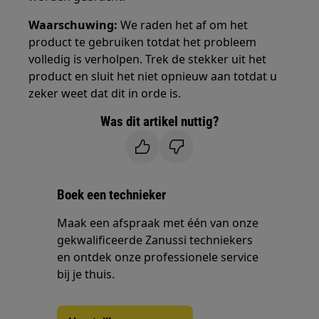
Waarschuwing:
We raden het af om het
product te gebruiken totdat het probleem
volledig is verholpen. Trek de stekker uit het
product en sluit het niet opnieuw aan totdat u
zeker weet dat dit in orde is.
Was dit artikel nuttig?
Boek een technieker
Maak een afspraak met één van onze
gekwalificeerde Zanussi techniekers
en ontdek onze professionele service
bij je thuis.