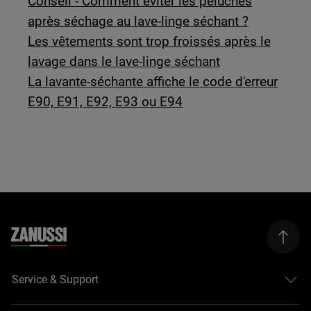
Conseil - Comment éviter les peluches
après séchage au lave-linge séchant ?
Les vêtements sont trop froissés après le
lavage dans le lave-linge séchant
La lavante-séchante affiche le code d'erreur
E90, E91, E92, E93 ou E94
Service & Support