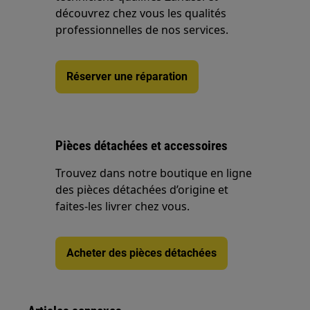
découvrez chez vous les qualités
professionnelles de nos services.
Réserver une réparation
Pièces détachées et accessoires
Trouvez dans notre boutique en ligne
des pièces détachées d’origine et
faites-les livrer chez vous.
Acheter des pièces détachées