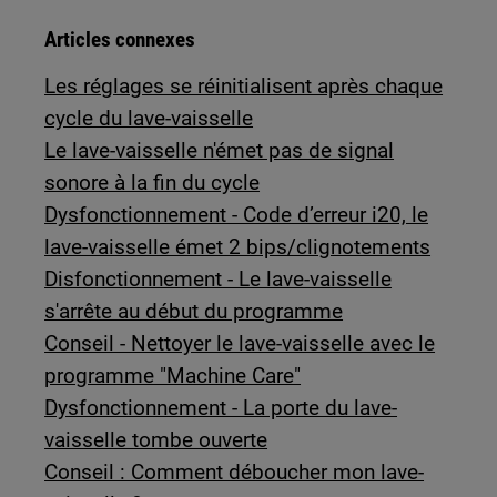
Articles connexes
Les réglages se réinitialisent après chaque
cycle du lave-vaisselle
Le lave-vaisselle n'émet pas de signal
sonore à la fin du cycle
Dysfonctionnement - Code d’erreur i20, le
lave-vaisselle émet 2 bips/clignotements
Disfonctionnement - Le lave-vaisselle
s'arrête au début du programme
Conseil - Nettoyer le lave-vaisselle avec le
programme "Machine Care"
Dysfonctionnement - La porte du lave-
vaisselle tombe ouverte
Conseil : Comment déboucher mon lave-