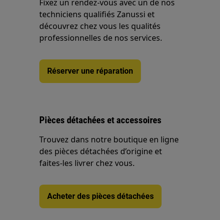
Fixez un rendez-vous avec un de nos
techniciens qualifiés Zanussi et
découvrez chez vous les qualités
professionnelles de nos services.
Réserver une réparation
Pièces détachées et accessoires
Trouvez dans notre boutique en ligne
des pièces détachées d’origine et
faites-les livrer chez vous.
Acheter des pièces détachées