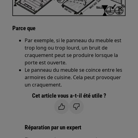
Parce que
Par exemple, si le panneau du meuble est
trop long ou trop lourd, un bruit de
craquement peut se produire lorsque la
porte est ouverte.
Le panneau du meuble se coince entre les
armoires de cuisine. Cela peut provoquer
un craquement.
Cet article vous a-t-il été utile ?
Réparation par un expert