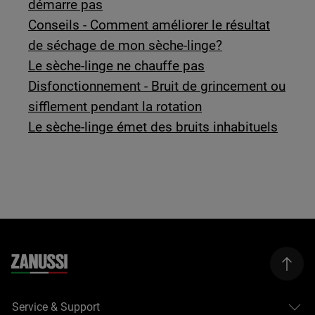
démarre pas
Conseils - Comment améliorer le résultat
de séchage de mon sèche-linge?
Le sèche-linge ne chauffe pas
Disfonctionnement - Bruit de grincement ou
sifflement pendant la rotation
Le sèche-linge émet des bruits inhabituels
Service & Support