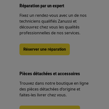
Réparation par un expert
Fixez un rendez-vous avec un de nos
techniciens qualifiés Zanussi et
découvrez chez vous les qualités
professionnelles de nos services.
Réserver une réparation
Pièces détachées et accessoires
Trouvez dans notre boutique en ligne
des pièces détachées d’origine et
faites-les livrer chez vous.