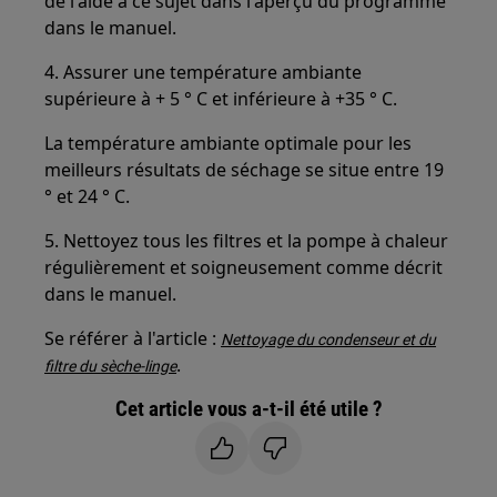
de l'aide à ce sujet dans l'aperçu du programme
dans le manuel.
4. Assurer une température ambiante
supérieure à + 5 ° C et inférieure à +35 ° C.
La température ambiante optimale pour les
meilleurs résultats de séchage se situe entre 19
° et 24 ° C.
5. Nettoyez tous les filtres et la pompe à chaleur
régulièrement et soigneusement comme décrit
dans le manuel.
Se référer à l'article :
Nettoyage du condenseur et du
.
filtre du sèche-linge
Cet article vous a-t-il été utile ?