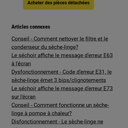
Acheter des pièces détachées
Articles connexes
Conseil - Comment nettoyer le filtre et le
condenseur du sèche-linge?
Le séchoir affiche le message d'erreur E63
à l'écran
Dysfonctionnement - Code d'erreur E31, le
sèche-linge émet 3 bips/clignotements
Le séchoir affiche le message d'erreur E73
sur l'écran
Conseil - Comment fonctionne un sèche-
linge à pompe à chaleur?
Disfonctionnement - Le sèche-linge ne