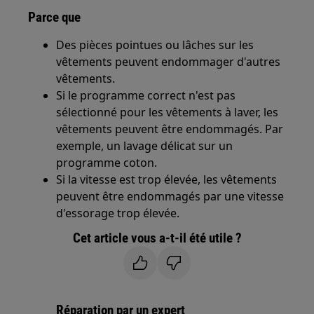
Parce que
Des pièces pointues ou lâches sur les
vêtements peuvent endommager d'autres
vêtements.
Si le programme correct n'est pas
sélectionné pour les vêtements à laver, les
vêtements peuvent être endommagés. Par
exemple, un lavage délicat sur un
programme coton.
Si la vitesse est trop élevée, les vêtements
peuvent être endommagés par une vitesse
d'essorage trop élevée.
Cet article vous a-t-il été utile ?
Réparation par un expert