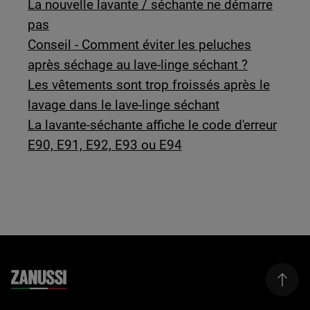
La nouvelle lavante / séchante ne démarre
pas
Conseil - Comment éviter les peluches
après séchage au lave-linge séchant ?
Les vêtements sont trop froissés après le
lavage dans le lave-linge séchant
La lavante-séchante affiche le code d'erreur
E90, E91, E92, E93 ou E94