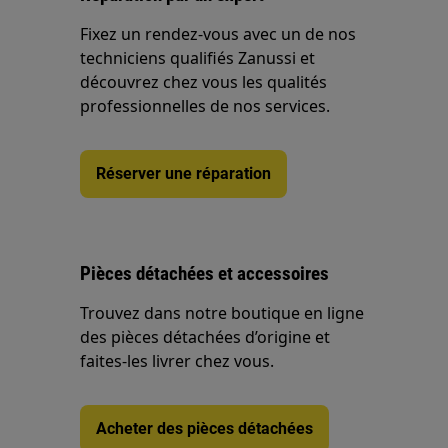
Fixez un rendez-vous avec un de nos
techniciens qualifiés Zanussi et
découvrez chez vous les qualités
professionnelles de nos services.
Réserver une réparation
Pièces détachées et accessoires
Trouvez dans notre boutique en ligne
des pièces détachées d’origine et
faites-les livrer chez vous.
Acheter des pièces détachées