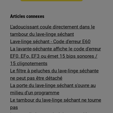
Articles connexes
L'adoucissant coule directement dans le
tambour du lave-linge séchant
Lave-linge séchant - Code d'erreur E60
La lavante-séchante affiche le code d'erreur
EF0, EFo, EF3 ou émet 15 bips sonores /
15 clignotements
Le filtre à peluches du lave-linge séchante
ne peut pas être détaché
La porte du lave-linge séchant s'ouvre au
milieu d'un programme
Le tambour du lave-linge séchant ne tourne
pas