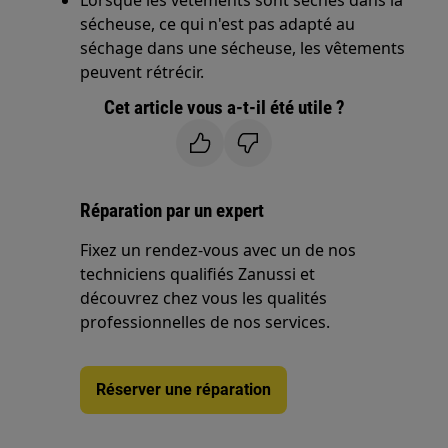
Lorsque les vêtements sont séchés dans la
sécheuse, ce qui n'est pas adapté au
séchage dans une sécheuse, les vêtements
peuvent rétrécir.
Cet article vous a-t-il été utile ?
Réparation par un expert
Fixez un rendez-vous avec un de nos
techniciens qualifiés Zanussi et
découvrez chez vous les qualités
professionnelles de nos services.
Réserver une réparation