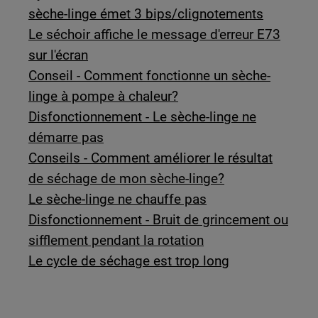
sèche-linge émet 3 bips/clignotements
Le séchoir affiche le message d'erreur E73
sur l'écran
Conseil - Comment fonctionne un sèche-
linge à pompe à chaleur?
Disfonctionnement - Le sèche-linge ne
démarre pas
Conseils - Comment améliorer le résultat
de séchage de mon sèche-linge?
Le sèche-linge ne chauffe pas
Disfonctionnement - Bruit de grincement ou
sifflement pendant la rotation
Le cycle de séchage est trop long