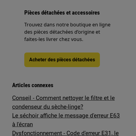
Pièces détachées et accessoires
Trouvez dans notre boutique en ligne
des pièces détachées d’origine et
faites-les livrer chez vous.
Acheter des pièces détachées
Articles connexes
Conseil - Comment nettoyer le filtre et le
condenseur du sèche-linge?
Le séchoir affiche le message d'erreur E63
à l'écran
Dysfonctionnement - Code d'erreur E31, le