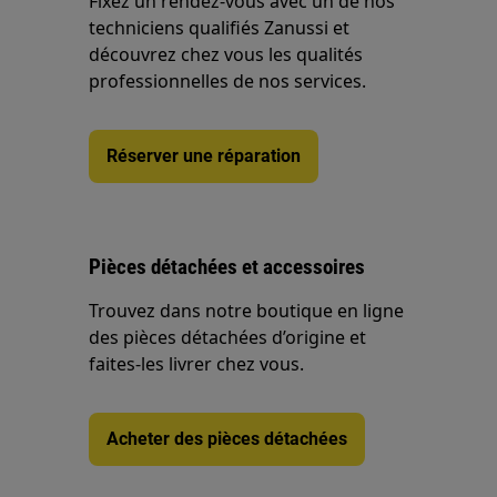
Fixez un rendez-vous avec un de nos
techniciens qualifiés Zanussi et
découvrez chez vous les qualités
professionnelles de nos services.
Réserver une réparation
Pièces détachées et accessoires
Trouvez dans notre boutique en ligne
des pièces détachées d’origine et
faites-les livrer chez vous.
Acheter des pièces détachées