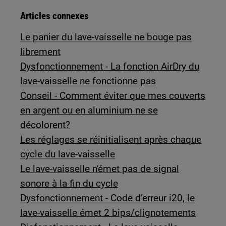
Articles connexes
Le panier du lave-vaisselle ne bouge pas
librement
Dysfonctionnement - La fonction AirDry du
lave-vaisselle ne fonctionne pas
Conseil - Comment éviter que mes couverts
en argent ou en aluminium ne se
décolorent?
Les réglages se réinitialisent après chaque
cycle du lave-vaisselle
Le lave-vaisselle n'émet pas de signal
sonore à la fin du cycle
Dysfonctionnement - Code d’erreur i20, le
lave-vaisselle émet 2 bips/clignotements