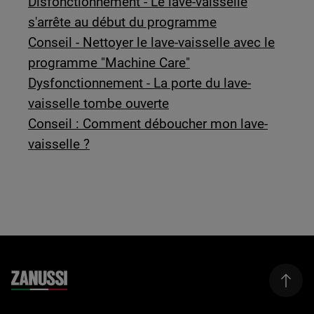
Disfonctionnement - Le lave-vaisselle
s'arrête au début du programme
Conseil - Nettoyer le lave-vaisselle avec le
programme "Machine Care"
Dysfonctionnement - La porte du lave-
vaisselle tombe ouverte
Conseil : Comment déboucher mon lave-
vaisselle ?