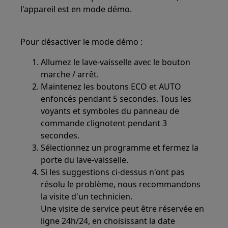
l'appareil est en mode démo.
Pour désactiver le mode démo :
Allumez le lave-vaisselle avec le bouton
marche / arrêt.
Maintenez les boutons ECO et AUTO
enfoncés pendant 5 secondes. Tous les
voyants et symboles du panneau de
commande clignotent pendant 3
secondes.
Sélectionnez un programme et fermez la
porte du lave-vaisselle.
Si les suggestions ci-dessus n'ont pas
résolu le problème, nous recommandons
la visite d'un technicien.
Une visite de service peut être réservée en
ligne 24h/24, en choisissant la date