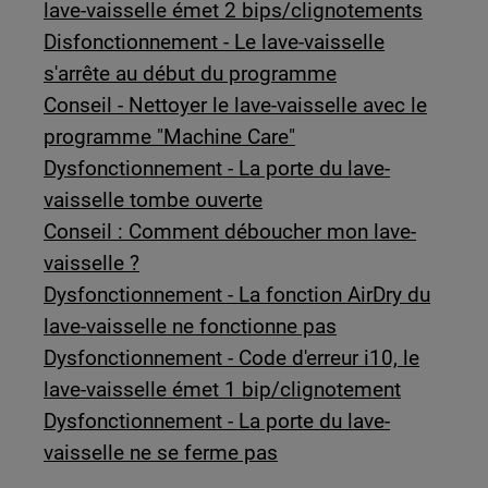
lave-vaisselle émet 2 bips/clignotements
Disfonctionnement - Le lave-vaisselle
s'arrête au début du programme
Conseil - Nettoyer le lave-vaisselle avec le
programme "Machine Care"
Dysfonctionnement - La porte du lave-
vaisselle tombe ouverte
Conseil : Comment déboucher mon lave-
vaisselle ?
Dysfonctionnement - La fonction AirDry du
lave-vaisselle ne fonctionne pas
Dysfonctionnement - Code d'erreur i10, le
lave-vaisselle émet 1 bip/clignotement
Dysfonctionnement - La porte du lave-
vaisselle ne se ferme pas