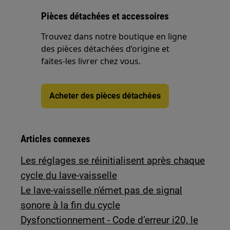
Pièces détachées et accessoires
Trouvez dans notre boutique en ligne
des pièces détachées d’origine et
faites-les livrer chez vous.
Acheter des pièces détachées
Articles connexes
Les réglages se réinitialisent après chaque
cycle du lave-vaisselle
Le lave-vaisselle n'émet pas de signal
sonore à la fin du cycle
Dysfonctionnement - Code d’erreur i20, le