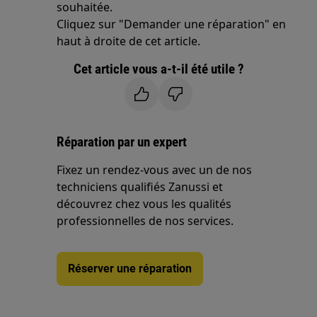
souhaitée.
Cliquez sur "Demander une réparation" en
haut à droite de cet article.
Cet article vous a-t-il été utile ?
Réparation par un expert
Fixez un rendez-vous avec un de nos
techniciens qualifiés Zanussi et
découvrez chez vous les qualités
professionnelles de nos services.
Réserver une réparation