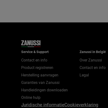
Service & Support
Zanussi in België
Contact en info
Over Zanussi
Product registreren
Contact en info
Herstelling aanvragen
Legal
Garanties van Zanussi
Handleidingen downloaden
Online hulp
Juridische informatie
Cookieverklaring