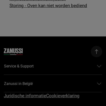
Storing - Oven kan niet worden bediend
Service & Support
Zanussi in België
Juridische informatie
Cookieverklaring