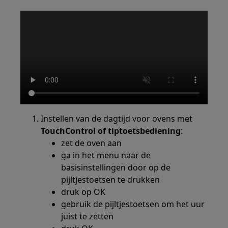
Instellen van de dagtijd voor ovens met
TouchControl of tiptoetsbediening
:
zet de oven aan
ga in het menu naar de
basisinstellingen door op de
pijltjestoetsen te drukken
druk op OK
gebruik de pijltjestoetsen om het uur
juist te zetten