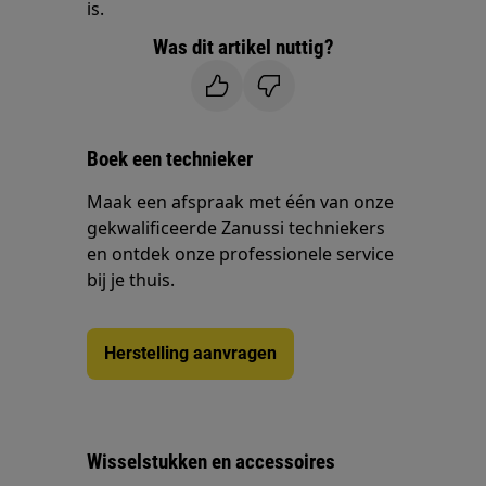
is.
Was dit artikel nuttig?
Boek een technieker
Maak een afspraak met één van onze
gekwalificeerde Zanussi techniekers
en ontdek onze professionele service
bij je thuis.
Herstelling aanvragen
Wisselstukken en accessoires