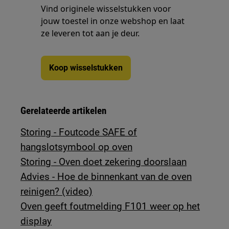
Vind originele wisselstukken voor
jouw toestel in onze webshop en laat
ze leveren tot aan je deur.
Koop wisselstukken
Gerelateerde artikelen
Storing - Foutcode SAFE of
hangslotsymbool op oven
Storing - Oven doet zekering doorslaan
Advies - Hoe de binnenkant van de oven
reinigen? (video)
Oven geeft foutmelding F101 weer op het
display