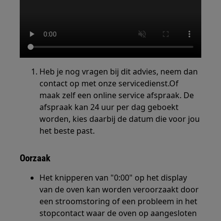
Heb je nog vragen bij dit advies, neem dan
contact op met onze servicedienst.Of
maak zelf een online service afspraak. De
afspraak kan 24 uur per dag geboekt
worden, kies daarbij de datum die voor jou
het beste past.
Oorzaak
Het knipperen van "0:00" op het display
van de oven kan worden veroorzaakt door
een stroomstoring of een probleem in het
stopcontact waar de oven op aangesloten