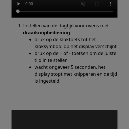
Instellen van de dagtijd voor ovens met
draaiknopbediening
:
druk op de kloktoets tot het
kloksymbool op het display verschijnt
druk op de + of - toetsen om de juiste
tijd in te stellen
wacht ongeveer 5 seconden, het
display stopt met knipperen en de tijd
is ingesteld.