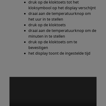
druk op de kloktoets tot het
kloksymbool op het display verschijnt
draai aan de temperatuurknop om
het uur in te stellen
druk op de kloktoets
draai aan de temperatuurknop om de
minuten in te stellen
druk op de kloktoets om te
bevestigen
het display toont de ingestelde tijd