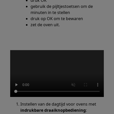
druk OK
gebruik de pijltjestoetsen om de
minuten in te stellen
druk op OK om te bewaren
zet de oven uit.
Instellen van de dagtijd voor ovens met
indrukbare draaiknopbediening
: