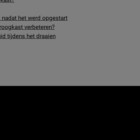
 nadat het werd opgestart
droogkast verbeteren?
id tijdens het draaien