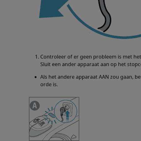
Controleer of er geen probleem is met het
Sluit een ander apparaat aan op het stopc
Als het andere apparaat AAN zou gaan, bet
orde is.