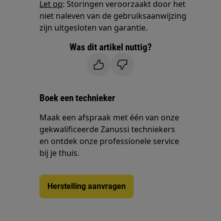
Let op
: Storingen veroorzaakt door het
niet naleven van de gebruiksaanwijzing
zijn uitgesloten van garantie.
Was dit artikel nuttig?
Boek een technieker
Maak een afspraak met één van onze
gekwalificeerde Zanussi techniekers
en ontdek onze professionele service
bij je thuis.
Herstelling aanvragen