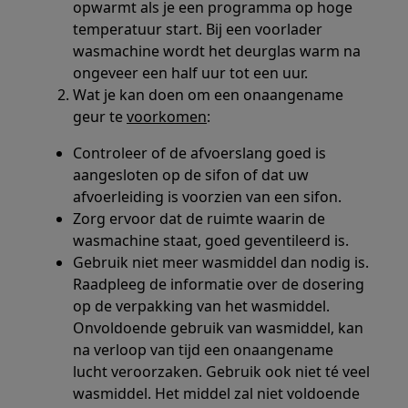
opwarmt als je een programma op hoge
temperatuur start. Bij een voorlader
wasmachine wordt het deurglas warm na
ongeveer een half uur tot een uur.
Wat je kan doen om een onaangename
geur te
voorkomen
:
Controleer of de afvoerslang goed is
aangesloten op de sifon of dat uw
afvoerleiding is voorzien van een sifon.
Zorg ervoor dat de ruimte waarin de
wasmachine staat, goed geventileerd is.
Gebruik niet meer wasmiddel dan nodig is.
Raadpleeg de informatie over de dosering
op de verpakking van het wasmiddel.
Onvoldoende gebruik van wasmiddel, kan
na verloop van tijd een onaangename
lucht veroorzaken. Gebruik ook niet té veel
wasmiddel. Het middel zal niet voldoende