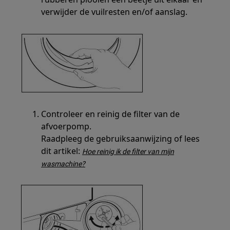
verwijder de vuilresten en/of aanslag.
Controleer en reinig de filter van de
afvoerpomp.
Raadpleeg de gebruiksaanwijzing of lees
dit artikel:
Hoe reinig ik de filter van mijn
wasmachine?