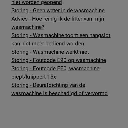
niet worden geopend
Storing - Geen water in de wasmachine
Advies - Hoe reinig ik de filter van mijn
wasmachine?
Storing - Wasmachine toont een hangslot,
kan niet meer bediend worden
Storing - Wasmachine werkt niet
Storing - Foutcode E90 op wasmachine
Storing - Foutcode EF0, wasmachine
piept/knippert 15x
Storing - Deurafdichting van de
wasmachine is beschadigd of vervormd