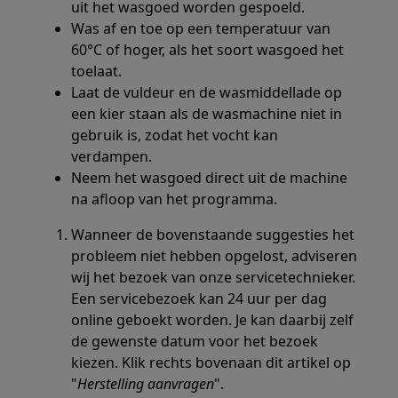
uit het wasgoed worden gespoeld.
Was af en toe op een temperatuur van
60°C of hoger, als het soort wasgoed het
toelaat.
Laat de vuldeur en de wasmiddellade op
een kier staan als de wasmachine niet in
gebruik is, zodat het vocht kan
verdampen.
Neem het wasgoed direct uit de machine
na afloop van het programma.
Wanneer de bovenstaande suggesties het
probleem niet hebben opgelost, adviseren
wij het bezoek van onze servicetechnieker.
Een servicebezoek kan 24 uur per dag
online geboekt worden. Je kan daarbij zelf
de gewenste datum voor het bezoek
kiezen. Klik rechts bovenaan dit artikel op
"
Herstelling aanvragen
".