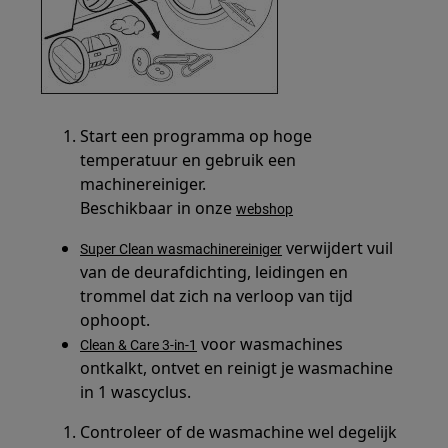
Start een programma op hoge
temperatuur en gebruik een
machinereiniger.
Beschikbaar in onze
webshop
verwijdert vuil
Super Clean wasmachinereiniger
van de deurafdichting, leidingen en
trommel dat zich na verloop van tijd
ophoopt.
voor wasmachines
Clean & Care 3-in-1
ontkalkt, ontvet en reinigt je wasmachine
in 1 wascyclus.
Controleer of de wasmachine wel degelijk