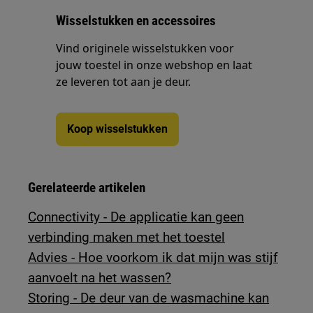
Wisselstukken en accessoires
Vind originele wisselstukken voor
jouw toestel in onze webshop en laat
ze leveren tot aan je deur.
Koop wisselstukken
Gerelateerde artikelen
Connectivity - De applicatie kan geen
verbinding maken met het toestel
Advies - Hoe voorkom ik dat mijn was stijf
aanvoelt na het wassen?
Storing - De deur van de wasmachine kan