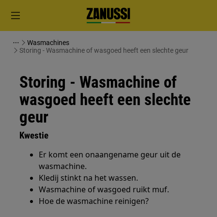
Wasmachines
Storing - Wasmachine of wasgoed heeft een slechte geur
Storing - Wasmachine of
wasgoed heeft een slechte
geur
Kwestie
Er komt een onaangename geur uit de
wasmachine.
Kledij stinkt na het wassen.
Wasmachine of wasgoed ruikt muf.
Hoe de wasmachine reinigen?