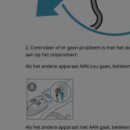
2. Controleer of er geen probleem is met het st
aan op het stopcontact:
Als het andere apparaat AAN zou gaan, betekent 
Als het andere apparaat niet AAN gaat, betekent