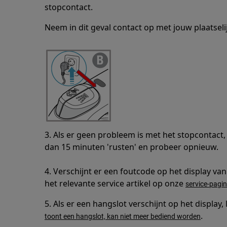
stopcontact.
Neem in dit geval contact op met jouw plaatselij
3. Als er geen probleem is met het stopcontact
dan 15 minuten 'rusten' en probeer opnieuw.
4. Verschijnt er een foutcode op het display 
het relevante service artikel op onze
service-pagi
5. Als er een hangslot verschijnt op het display, 
.
toont een hangslot, kan niet meer bediend worden