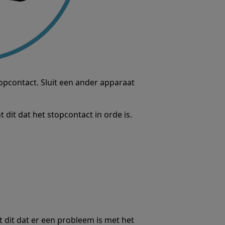
opcontact. Sluit een ander apparaat
dit dat het stopcontact in orde is.
 dit dat er een probleem is met het