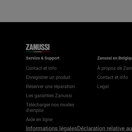
Service & Support
Zanussi en Belgiq
Contact et info
À propos de Zan
Enregistrer un produit
Contact et info
Réserver une réparation
Legal
Les garanties Zanussi
Télécharger nos modes
d'emploi
Aide en ligne
Informations légales
Déclaration relative a