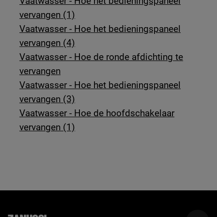
Vaatwasser - Hoe het bedieningspaneel
vervangen (1)
Vaatwasser - Hoe het bedieningspaneel
vervangen (4)
Vaatwasser - Hoe de ronde afdichting te
vervangen
Vaatwasser - Hoe het bedieningspaneel
vervangen (3)
Vaatwasser - Hoe de hoofdschakelaar
vervangen (1)