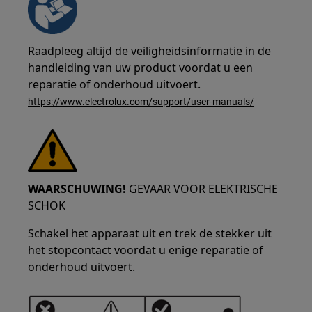
Raadpleeg altijd de veiligheidsinformatie in de
handleiding van uw product voordat u een
reparatie of onderhoud uitvoert.
https://www.electrolux.com/support/user-manuals/
WAARSCHUWING!
GEVAAR VOOR ELEKTRISCHE
SCHOK
Schakel het apparaat uit en trek de stekker uit
het stopcontact voordat u enige reparatie of
onderhoud uitvoert.