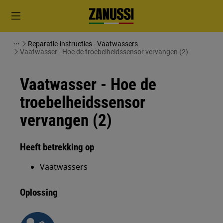
Reparatie-instructies - Vaatwassers
Vaatwasser - Hoe de troebelheidssensor vervangen (2)
Vaatwasser - Hoe de
troebelheidssensor
vervangen (2)
Heeft betrekking op
Vaatwassers
Oplossing