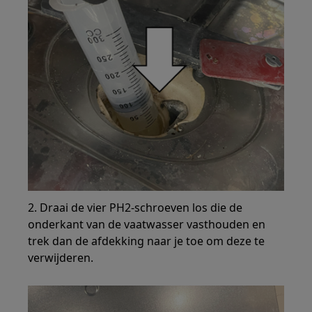
2. Draai de vier PH2-schroeven los die de
onderkant van de vaatwasser vasthouden en
trek dan de afdekking naar je toe om deze te
verwijderen.