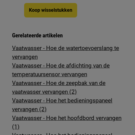
Koop wisselstukken
Gerelateerde artikelen
Vaatwasser - Hoe de watertoevoerslang te
vervangen
Vaatwasser - Hoe de afdichting van de
temperatuursensor vervangen
Vaatwasser - Hoe de zeepbak van de
vaatwasser vervangen (2)
Vaatwasser - Hoe het bedieningspaneel
vervangen (2)
Vaatwasser - Hoe het hoofdbord vervangen
(1)