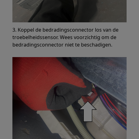
3. Koppel de bedradingsconnector los van de
troebelheidssensor. Wees voorzichtig om de
bedradingsconnector niet te beschadigen.