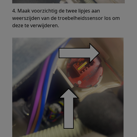
4. Maak voorzichtig de twee lipjes aan
weerszijden van de troebelheidssensor los om
deze te verwijderen.