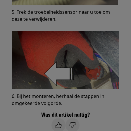
5. Trek de troebelheidssensor naar u toe om
deze te verwijderen.
6. Bij het monteren, herhaal de stappen in
omgekeerde volgorde.
Was dit artikel nuttig?