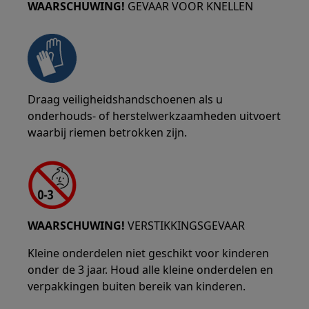
WAARSCHUWING!
GEVAAR VOOR KNELLEN
Draag veiligheidshandschoenen als u
onderhouds- of herstelwerkzaamheden uitvoert
waarbij riemen betrokken zijn.
WAARSCHUWING!
VERSTIKKINGSGEVAAR
Kleine onderdelen niet geschikt voor kinderen
onder de 3 jaar. Houd alle kleine onderdelen en
verpakkingen buiten bereik van kinderen.