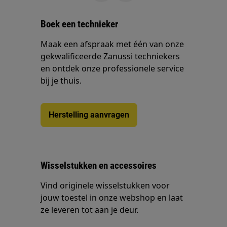
Boek een technieker
Maak een afspraak met één van onze
gekwalificeerde Zanussi techniekers
en ontdek onze professionele service
bij je thuis.
Herstelling aanvragen
Wisselstukken en accessoires
Vind originele wisselstukken voor
jouw toestel in onze webshop en laat
ze leveren tot aan je deur.