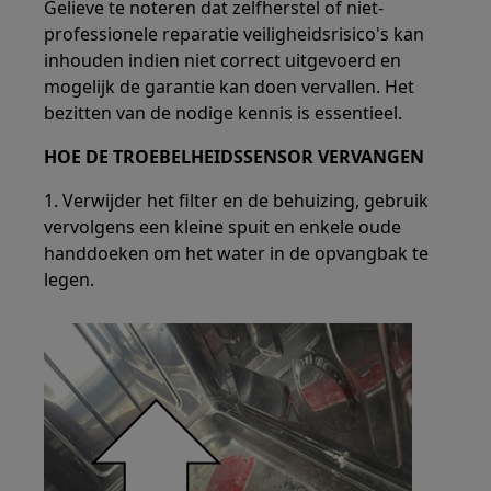
Gelieve te noteren dat zelfherstel of niet-
professionele reparatie veiligheidsrisico's kan
inhouden indien niet correct uitgevoerd en
mogelijk de garantie kan doen vervallen. Het
bezitten van de nodige kennis is essentieel.
HOE DE TROEBELHEIDSSENSOR VERVANGEN
1. Verwijder het filter en de behuizing, gebruik
vervolgens een kleine spuit en enkele oude
handdoeken om het water in de opvangbak te
legen.