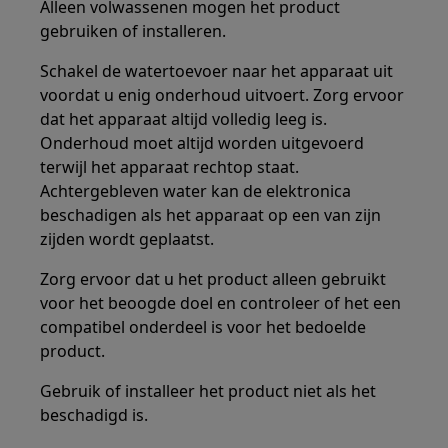
Alleen volwassenen mogen het product
gebruiken of installeren.
Schakel de watertoevoer naar het apparaat uit
voordat u enig onderhoud uitvoert. Zorg ervoor
dat het apparaat altijd volledig leeg is.
Onderhoud moet altijd worden uitgevoerd
terwijl het apparaat rechtop staat.
Achtergebleven water kan de elektronica
beschadigen als het apparaat op een van zijn
zijden wordt geplaatst.
Zorg ervoor dat u het product alleen gebruikt
voor het beoogde doel en controleer of het een
compatibel onderdeel is voor het bedoelde
product.
Gebruik of installeer het product niet als het
beschadigd is.