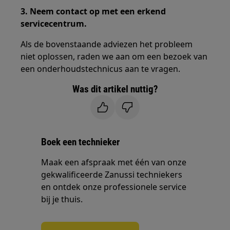
3. Neem contact op met een erkend
servicecentrum.
Als de bovenstaande adviezen het probleem
niet oplossen, raden we aan om een bezoek van
een onderhoudstechnicus aan te vragen.
Was dit artikel nuttig?
Boek een technieker
Maak een afspraak met één van onze
gekwalificeerde Zanussi techniekers
en ontdek onze professionele service
bij je thuis.