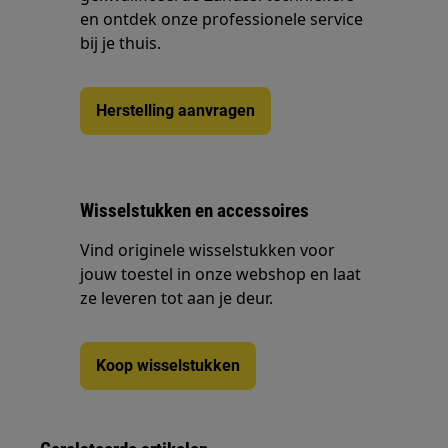
en ontdek onze professionele service
bij je thuis.
Herstelling aanvragen
Wisselstukken en accessoires
Vind originele wisselstukken voor
jouw toestel in onze webshop en laat
ze leveren tot aan je deur.
Koop wisselstukken