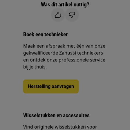
Was dit artikel nuttig?
Boek een technieker
Maak een afspraak met één van onze
gekwalificeerde Zanussi techniekers
en ontdek onze professionele service
bij je thuis.
Herstelling aanvragen
Wisselstukken en accessoires
Vind originele wisselstukken voor