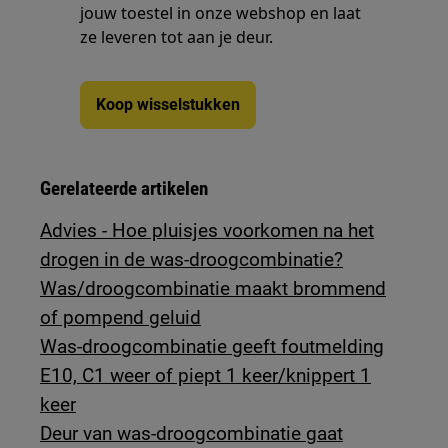
jouw toestel in onze webshop en laat
ze leveren tot aan je deur.
Koop wisselstukken
Gerelateerde artikelen
Advies - Hoe pluisjes voorkomen na het
drogen in de was-droogcombinatie?
Was/droogcombinatie maakt brommend
of pompend geluid
Was-droogcombinatie geeft foutmelding
E10, C1 weer of piept 1 keer/knippert 1
keer
Deur van was-droogcombinatie gaat