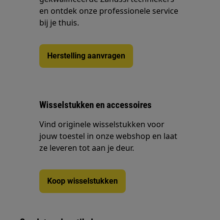
en ontdek onze professionele service
bij je thuis.
Herstelling aanvragen
Wisselstukken en accessoires
Vind originele wisselstukken voor
jouw toestel in onze webshop en laat
ze leveren tot aan je deur.
Koop wisselstukken