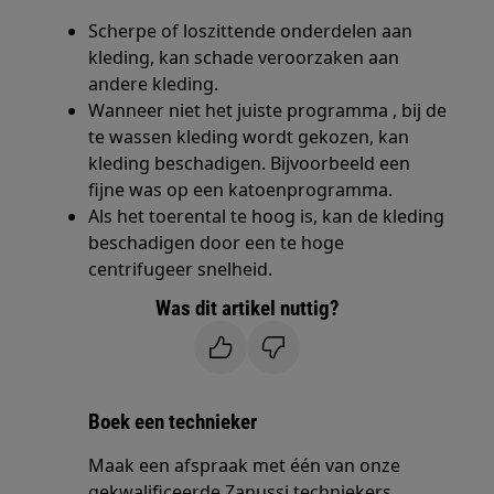
Scherpe of loszittende onderdelen aan
kleding, kan schade veroorzaken aan
andere kleding.
Wanneer niet het juiste programma , bij de
te wassen kleding wordt gekozen, kan
kleding beschadigen. Bijvoorbeeld een
fijne was op een katoenprogramma.
Als het toerental te hoog is, kan de kleding
beschadigen door een te hoge
centrifugeer snelheid.
Was dit artikel nuttig?
Boek een technieker
Maak een afspraak met één van onze
gekwalificeerde Zanussi techniekers