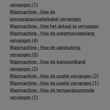
vervangen (1)
Wasmachine - Hoe de
temperatuurvoelerkabel vervangen
Wasmachine - Hoe het deksel te vervangen
Wasmachine - Hoe de watertoevoerslang
vervangen (4)
Wasmachine - Hoe de aansluitring
vervangen (3)
Wasmachine - Hoe de transportband
vervangen (2)
Wasmachine - Hoe de poelie vervangen (2)
Wasmachine - Hoe de poelie vervangen (1)
Wasmachine - Hoe de temperatuursonde
vervangen (1)