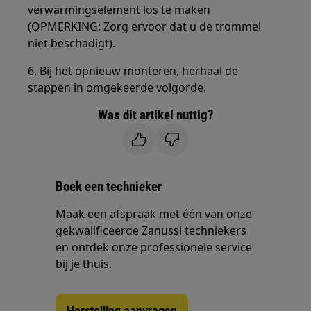
verwarmingselement los te maken
(OPMERKING: Zorg ervoor dat u de trommel
niet beschadigt).
6. Bij het opnieuw monteren, herhaal de
stappen in omgekeerde volgorde.
Was dit artikel nuttig?
Boek een technieker
Maak een afspraak met één van onze
gekwalificeerde Zanussi techniekers
en ontdek onze professionele service
bij je thuis.
Herstelling aanvragen