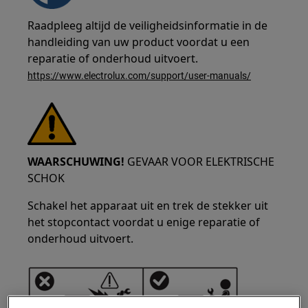
Raadpleeg altijd de veiligheidsinformatie in de
handleiding van uw product voordat u een
reparatie of onderhoud uitvoert.
https://www.electrolux.com/support/user-manuals/
WAARSCHUWING!
GEVAAR VOOR ELEKTRISCHE
SCHOK
Schakel het apparaat uit en trek de stekker uit
het stopcontact voordat u enige reparatie of
onderhoud uitvoert.