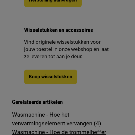
Wisselstukken en accessoires
Vind originele wisselstukken voor
jouw toestel in onze webshop en laat
ze leveren tot aan je deur.
Koop wisselstukken
Gerelateerde artikelen
Wasmachine - Hoe het
verwarmingselement vervangen (4)
Wasmachine - Hoe de trommelheffer