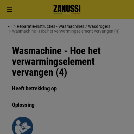
Reparatie-instructies - Wasmachines / Wasdrogers
Wasmachine - Hoe het verwarmingselement vervangen (4)
Wasmachine - Hoe het
verwarmingselement
vervangen (4)
Heeft betrekking op
Oplossing