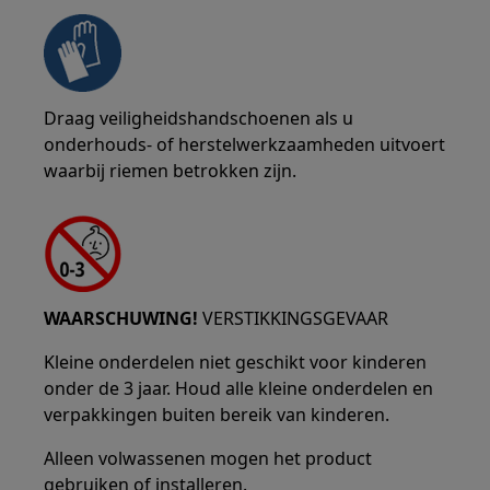
Draag veiligheidshandschoenen als u
onderhouds- of herstelwerkzaamheden uitvoert
waarbij riemen betrokken zijn.
WAARSCHUWING!
VERSTIKKINGSGEVAAR
Kleine onderdelen niet geschikt voor kinderen
onder de 3 jaar. Houd alle kleine onderdelen en
verpakkingen buiten bereik van kinderen.
Alleen volwassenen mogen het product
gebruiken of installeren.