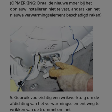
(OPMERKING: Draai de nieuwe moer bij het
opnieuw installeren niet te vast, anders kan het
nieuwe verwarmingselement beschadigd raken)
5. Gebruik voorzichtig een wrikwerktuig om de
afdichting van het verwarmingselement weg te
wrikken van de trommel om het