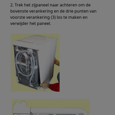
2. Trek het zijpaneel naar achteren om de
bovenste verankering en de drie punten van
voorste verankering (3) los te maken en
verwijder het paneel.