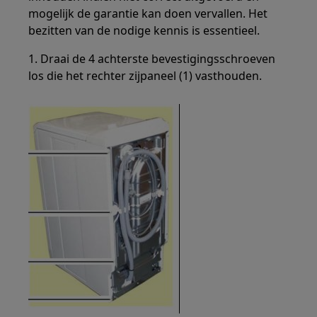
mogelijk de garantie kan doen vervallen. Het
bezitten van de nodige kennis is essentieel.
1. Draai de 4 achterste bevestigingsschroeven
los die het rechter zijpaneel (1) vasthouden.