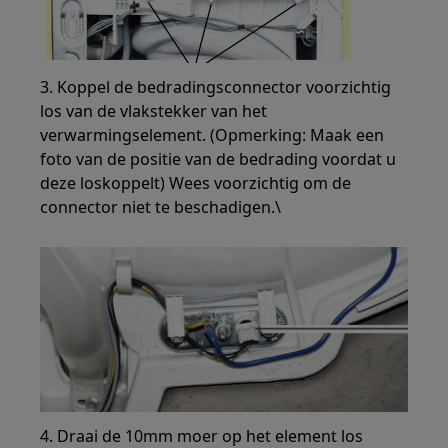
3. Koppel de bedradingsconnector voorzichtig
los van de vlakstekker van het
verwarmingselement. (Opmerking: Maak een
foto van de positie van de bedrading voordat u
deze loskoppelt) Wees voorzichtig om de
connector niet te beschadigen.\
4. Draai de 10mm moer op het element los