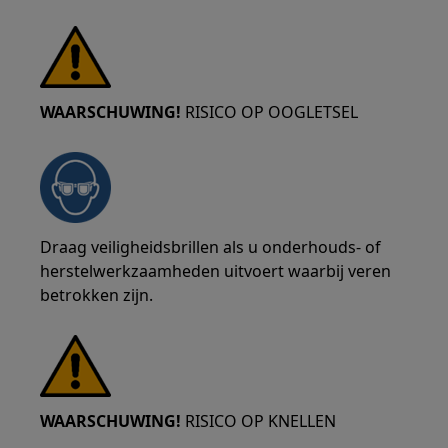
WAARSCHUWING!
RISICO OP OOGLETSEL
Draag veiligheidsbrillen als u onderhouds- of
herstelwerkzaamheden uitvoert waarbij veren
betrokken zijn.
WAARSCHUWING!
RISICO OP KNELLEN