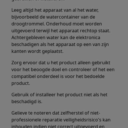
Leeg altijd het apparaat van al het water,
bijvoorbeeld de watercontainer van de
droogtrommel. Onderhoud moet worden
uitgevoerd terwijl het apparaat rechtop staat.
Achtergebleven water kan de elektronica
beschadigen als het apparaat op een van zijn
kanten wordt geplaatst.
Zorg ervoor dat u het product alleen gebruikt
voor het beoogde doel en controleer of het een
compatibel onderdeel is voor het bedoelde
product.
Gebruik of installeer het product niet als het
beschadigd is.
Gelieve te noteren dat zelfherstel of niet-
professionele reparatie veiligheidsrisico's kan
inhouden indien niet correct uitgevoerd en