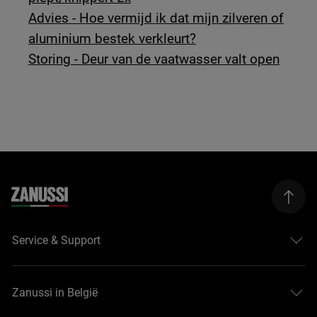
Advies - Hoe vermijd ik dat mijn zilveren of
aluminium bestek verkleurt?
Storing - Deur van de vaatwasser valt open
Service & Support
Zanussi in België