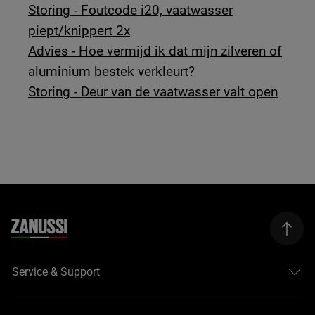
Storing - Foutcode i20, vaatwasser
piept/knippert 2x
Advies - Hoe vermijd ik dat mijn zilveren of
aluminium bestek verkleurt?
Storing - Deur van de vaatwasser valt open
Service & Support