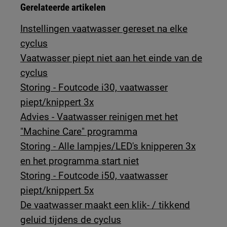
Gerelateerde artikelen
Instellingen vaatwasser gereset na elke
cyclus
Vaatwasser piept niet aan het einde van de
cyclus
Storing - Foutcode i30, vaatwasser
piept/knippert 3x
Advies - Vaatwasser reinigen met het
"Machine Care" programma
Storing - Alle lampjes/LED's knipperen 3x
en het programma start niet
Storing - Foutcode i50, vaatwasser
piept/knippert 5x
De vaatwasser maakt een klik- / tikkend
geluid tijdens de cyclus