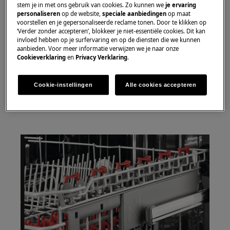
stem je in met ons gebruik van cookies. Zo kunnen we
je ervaring
personaliseren
op de website,
speciale aanbiedingen
op maat
voorstellen en je gepersonaliseerde reclame tonen. Door te klikken op
‘Verder zonder accepteren’, blokkeer je niet-essentiële cookies. Dit kan
invloed hebben op je surfervaring en op de diensten die we kunnen
aanbieden. Voor meer informatie verwijzen we je naar onze
Cookieverklaring
en
Privacy Verklaring
.
Cookie-instellingen
Alle cookies accepteren