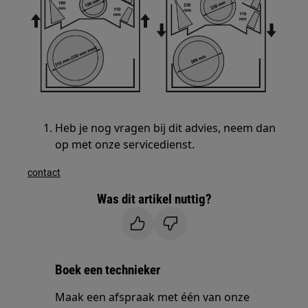
Heb je nog vragen bij dit advies, neem dan
op met onze servicedienst.
contact
Was dit artikel nuttig?
Boek een technieker
Maak een afspraak met één van onze