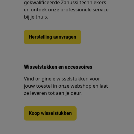
gekwalificeerde Zanussi techniekers
en ontdek onze professionele service
bij je thuis.
Herstelling aanvragen
Wisselstukken en accessoires
Vind originele wisselstukken voor
jouw toestel in onze webshop en laat
ze leveren tot aan je deur.
Koop wisselstukken