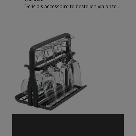
De is als accessoire te bestellen via onze .