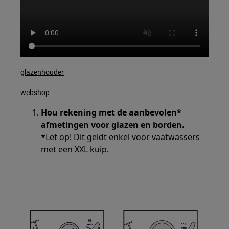
glazenhouder
webshop
Hou rekening met de aanbevolen*
afmetingen voor glazen en borden.
*
Let op
! Dit geldt enkel voor vaatwassers
met een
XXL kuip
.