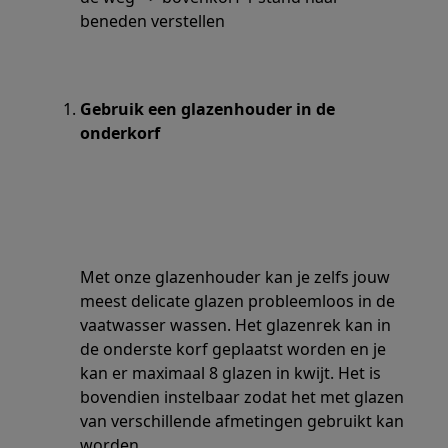
beneden verstellen
Gebruik een glazenhouder in de
onderkorf
Met onze glazenhouder kan je zelfs jouw
meest delicate glazen probleemloos in de
vaatwasser wassen. Het glazenrek kan in
de onderste korf geplaatst worden en je
kan er maximaal 8 glazen in kwijt. Het is
bovendien instelbaar zodat het met glazen
van verschillende afmetingen gebruikt kan
worden.