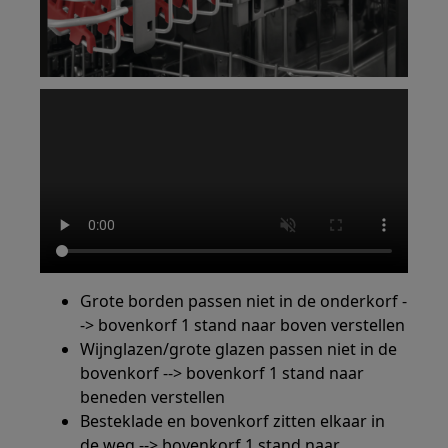
Grote borden passen niet in de onderkorf -
-> bovenkorf 1 stand naar boven verstellen
Wijnglazen/grote glazen passen niet in de
bovenkorf --> bovenkorf 1 stand naar
beneden verstellen
Besteklade en bovenkorf zitten elkaar in
de weg --> bovenkorf 1 stand naar