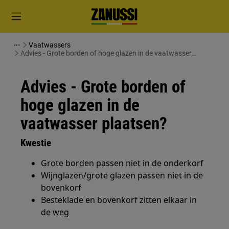
Vaatwassers
Advies - Grote borden of hoge glazen in de vaatwasser
plaatsen?
Advies - Grote borden of
hoge glazen in de
vaatwasser plaatsen?
Kwestie
Grote borden passen niet in de onderkorf
Wijnglazen/grote glazen passen niet in de
bovenkorf
Besteklade en bovenkorf zitten elkaar in
de weg