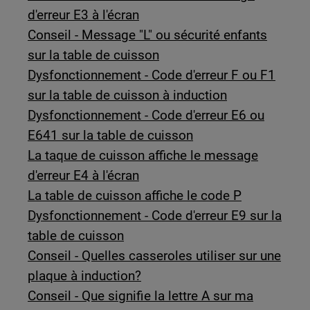
d'erreur E3 à l'écran
Conseil - Message "L" ou sécurité enfants
sur la table de cuisson
Dysfonctionnement - Code d'erreur F ou F1
sur la table de cuisson à induction
Dysfonctionnement - Code d'erreur E6 ou
E641 sur la table de cuisson
La taque de cuisson affiche le message
d'erreur E4 à l'écran
La table de cuisson affiche le code P
Dysfonctionnement - Code d'erreur E9 sur la
table de cuisson
Conseil - Quelles casseroles utiliser sur une
plaque à induction?
Conseil - Que signifie la lettre A sur ma