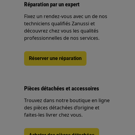
Réparation par un expert
Fixez un rendez-vous avec un de nos
techniciens qualifiés Zanussi et
découvrez chez vous les qualités
professionnelles de nos services.
Réserver une réparation
Pièces détachées et accessoires
Trouvez dans notre boutique en ligne
des pièces détachées d’origine et
faites-les livrer chez vous.