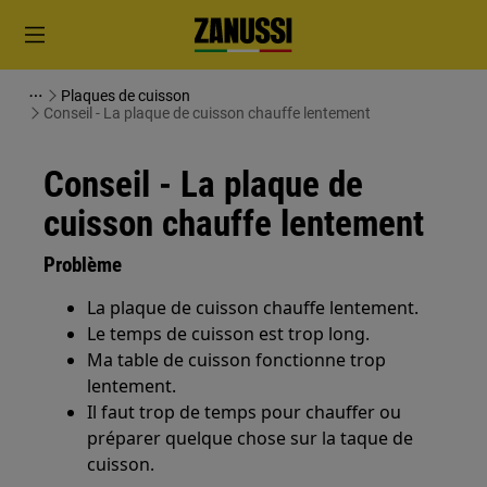
Plaques de cuisson
Conseil - La plaque de cuisson chauffe lentement
Conseil - La plaque de
cuisson chauffe lentement
Problème
La plaque de cuisson chauffe lentement.
Le temps de cuisson est trop long.
Ma table de cuisson fonctionne trop
lentement.
Il faut trop de temps pour chauffer ou
préparer quelque chose sur la taque de
cuisson.