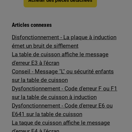
Acheter des pièces détachées
Articles connexes
Disfonctionnement - La plaque à induction
émet un bruit de sifflement
La table de cuisson affiche le message
d'erreur E3 à l'écran
Conseil - Message "L" ou sécurité enfants
sur la table de cuisson
Dysfonctionnement - Code d'erreur F ou F1
sur la table de cuisson à induction
Dysfonctionnement - Code d'erreur E6 ou
E641 sur la table de cuisson
La taque de cuisson affiche le message
d'erreur E4 à l'écran