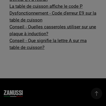
La table de cuisson affiche le code P
Dysfonctionnement - Code d'erreur E9 sur la
table de cuisson
Conseil - Quelles casseroles utiliser sur une
plaque à induction?
Conseil - Que signifie la lettre A sur ma
table de cuisson?