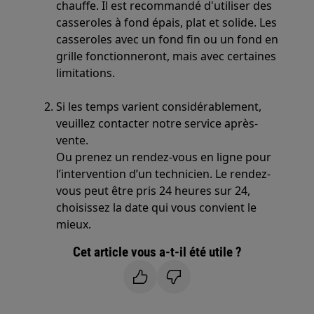
chauffe. Il est recommandé d'utiliser des
casseroles à fond épais, plat et solide. Les
casseroles avec un fond fin ou un fond en
grille fonctionneront, mais avec certaines
limitations.
Si les temps varient considérablement,
veuillez contacter notre service après-
vente.
Ou prenez un rendez-vous en ligne pour
l’intervention d’un technicien. Le rendez-
vous peut être pris 24 heures sur 24,
choisissez la date qui vous convient le
mieux.
Cet article vous a-t-il été utile ?