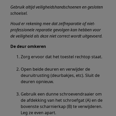
Gebruik altijd veiligheidshandschoenen en gesloten
schoeisel.
Houd er rekening mee dat zelfreparatie of niet-
professionele reparatie gevolgen kan hebben voor
de veiligheid als deze niet correct wordt uitgevoerd.
De deur omkeren
Zorg ervoor dat het toestel rechtop staat.
Open beide deuren en verwijder de
deuruitrusting (deurbakjes, etc). Sluit de
deuren opnieuw.
Gebruik een dunne schroevendraaier om
de afdekking van het schroefgat (A) en de
bovenste scharnierkap (B) te verwijderen.
Leg ze even apart.