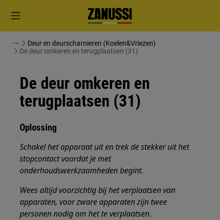
Deur en deurscharnieren (Koelen&Vriezen)
De deur omkeren en terugplaatsen (31)
De deur omkeren en
terugplaatsen (31)
Oplossing
Schakel het apparaat uit en trek de stekker uit het
stopcontact
voordat je met
onderhoudswerkzaamheden
begint.
Wees altijd voorzichtig bij het verplaatsen van
apparaten, voor zware apparaten zijn twee
personen nodig om het te verplaatsen.