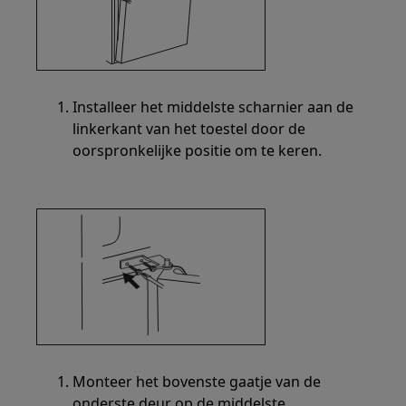
Installeer het middelste scharnier aan de
linkerkant van het toestel door de
oorspronkelijke positie om te keren.
Monteer het bovenste gaatje van de
onderste deur op de middelste