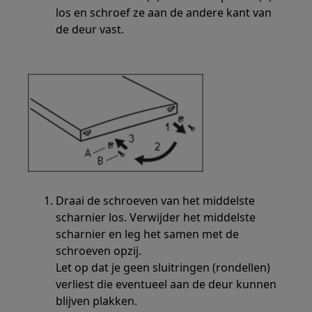
los en schroef ze aan de andere kant van
de deur vast.
Draai de schroeven van het middelste
scharnier los. Verwijder het middelste
scharnier en leg het samen met de
schroeven opzij.
Let op dat je geen sluitringen (rondellen)
verliest die eventueel aan de deur kunnen
blijven plakken.