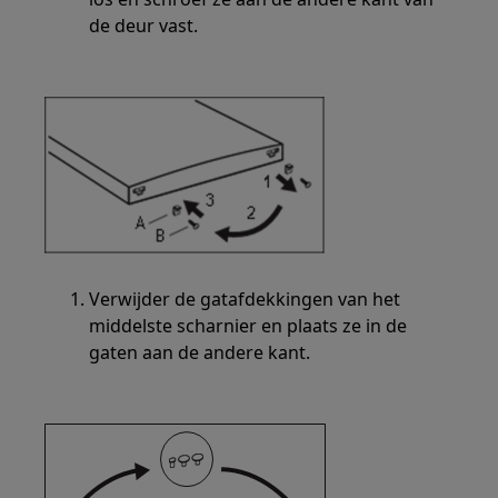
de deur vast.
Verwijder de gatafdekkingen van het
middelste scharnier en plaats ze in de
gaten aan de andere kant.