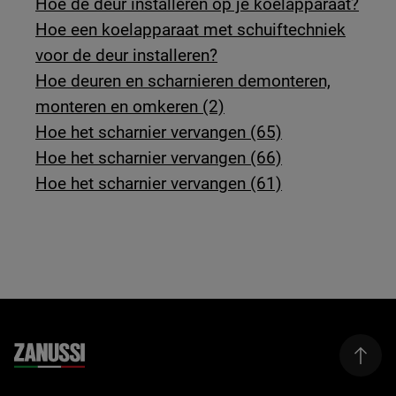
Hoe de deur installeren op je koelapparaat?
Hoe een koelapparaat met schuiftechniek
voor de deur installeren?
Hoe deuren en scharnieren demonteren,
monteren en omkeren (2)
Hoe het scharnier vervangen (65)
Hoe het scharnier vervangen (66)
Hoe het scharnier vervangen (61)