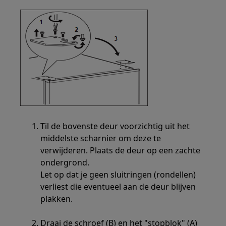
Til de bovenste deur voorzichtig uit het
middelste scharnier om deze te
verwijderen. Plaats de deur op een zachte
ondergrond.
Let op dat je geen sluitringen (rondellen)
verliest die eventueel aan de deur blijven
plakken.
Draai de schroef (B) en het "stopblok" (A)