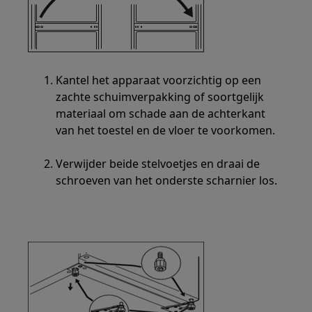
Kantel het apparaat voorzichtig op een
zachte schuimverpakking of soortgelijk
materiaal om schade aan de achterkant
van het toestel en de vloer te voorkomen.
Verwijder beide stelvoetjes en draai de
schroeven van het onderste scharnier los.