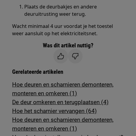
Plaats de deurbakjes en andere
deuruitrusting weer terug.
Wacht minimaal 4 uur voordat je het toestel
weer aansluit op het elektriciteitsnet.
Was dit artikel nuttig?
Gerelateerde artikelen
Hoe deuren en scharnieren demonteren,
monteren en omkeren (1)
De deur omkeren en terugplaatsen (4)
Hoe het scharnier vervangen (64)
Hoe deuren en scharnieren demonteren,
monteren en omkeren (1)