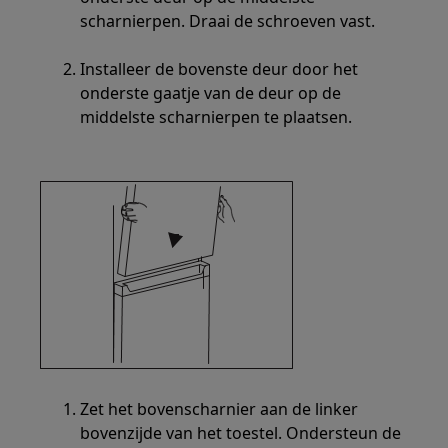
scharnierpen. Draai de schroeven vast.
Installeer de bovenste deur door het
onderste gaatje van de deur op de
middelste scharnierpen te plaatsen.
Zet het bovenscharnier aan de linker
bovenzijde van het toestel. Ondersteun de