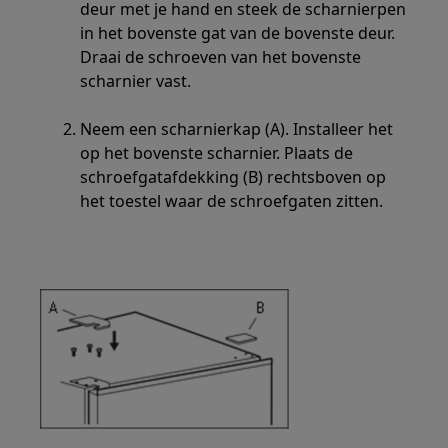
deur met je hand en steek de scharnierpen
in het bovenste gat van de bovenste deur.
Draai de schroeven van het bovenste
scharnier vast.
Neem een scharnierkap (A). Installeer het
op het bovenste scharnier. Plaats de
schroefgatafdekking (B) rechtsboven op
het toestel waar de schroefgaten zitten.