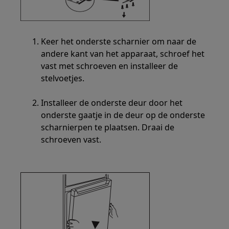
Keer het onderste scharnier om naar de
andere kant van het apparaat, schroef het
vast met schroeven en installeer de
stelvoetjes.
Installeer de onderste deur door het
onderste gaatje in de deur op de onderste
scharnierpen te plaatsen. Draai de
schroeven vast.