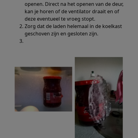
openen. Direct na het openen van de deur,
kan je horen of de ventilator draait en of
deze eventueel te vroeg stopt.
Zorg dat de laden helemaal in de koelkast
geschoven zijn en gesloten zijn.