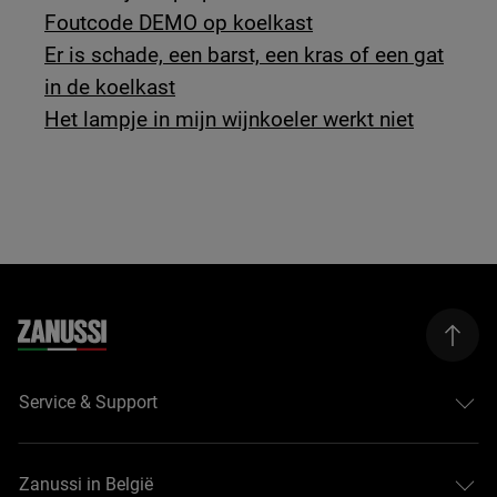
Foutcode DEMO op koelkast
Er is schade, een barst, een kras of een gat
in de koelkast
Het lampje in mijn wijnkoeler werkt niet
Service & Support
Zanussi in België