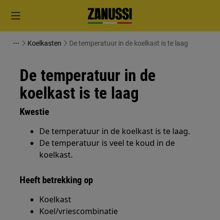
Koelkasten
De temperatuur in de koelkast is te laag
De temperatuur in de
koelkast is te laag
Kwestie
De temperatuur in de koelkast is te laag.
De temperatuur is veel te koud in de
koelkast.
Heeft betrekking op
Koelkast
Koel/vriescombinatie