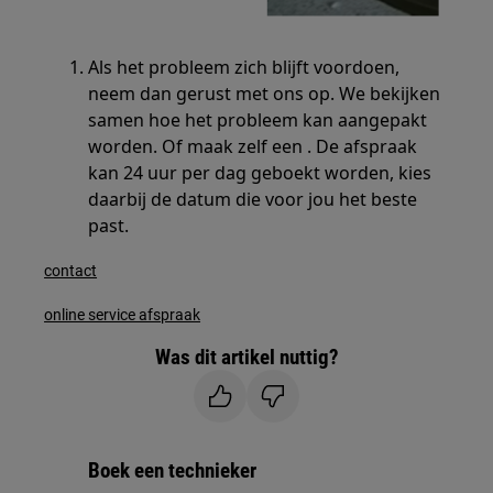
Als het probleem zich blijft voordoen,
neem dan gerust met ons op. We bekijken
samen hoe het probleem kan aangepakt
worden. Of maak zelf een . De afspraak
kan 24 uur per dag geboekt worden, kies
daarbij de datum die voor jou het beste
past.
contact
online service afspraak
Was dit artikel nuttig?
Boek een technieker