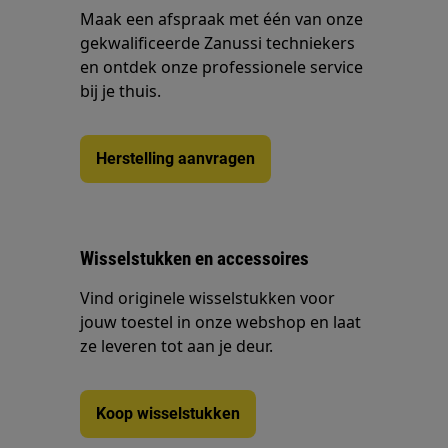
Maak een afspraak met één van onze
gekwalificeerde Zanussi techniekers
en ontdek onze professionele service
bij je thuis.
Herstelling aanvragen
Wisselstukken en accessoires
Vind originele wisselstukken voor
jouw toestel in onze webshop en laat
ze leveren tot aan je deur.
Koop wisselstukken