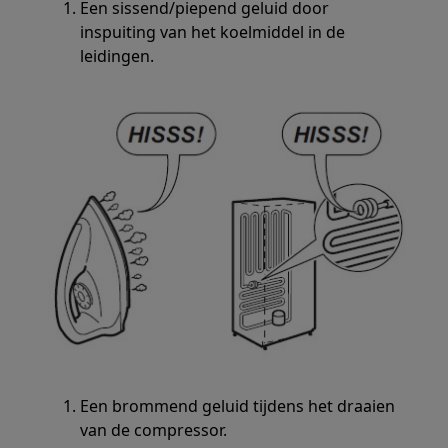
Een sissend/piepend geluid door
inspuiting van het koelmiddel in de
leidingen.
Een brommend geluid tijdens het draaien
van de compressor.