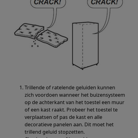
Trillende of ratelende geluiden kunnen
zich voordoen wanneer het buizensysteem
op de achterkant van het toestel een muur
of een kast raakt. Probeer het toestel te
verplaatsen of pas de kast en alle
decoratieve panelen aan. Dit moet het
trillend geluid stopzetten.