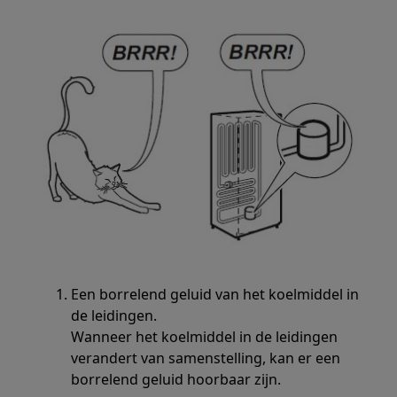
Een borrelend geluid van het koelmiddel in
de leidingen.
Wanneer het koelmiddel in de leidingen
verandert van samenstelling, kan er een
borrelend geluid hoorbaar zijn.