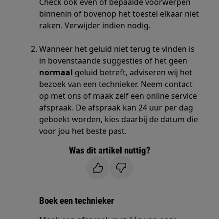
Check ook even of bepaalde voorwerpen
binnenin of bovenop het toestel elkaar niet
raken. Verwijder indien nodig.
Wanneer het geluid niet terug te vinden is
in bovenstaande suggesties of het geen
normaal
geluid betreft, adviseren wij het
bezoek van een technieker. Neem contact
op met ons of maak zelf een online service
afspraak. De afspraak kan 24 uur per dag
geboekt worden, kies daarbij de datum die
voor jou het beste past.
Was dit artikel nuttig?
Boek een technieker