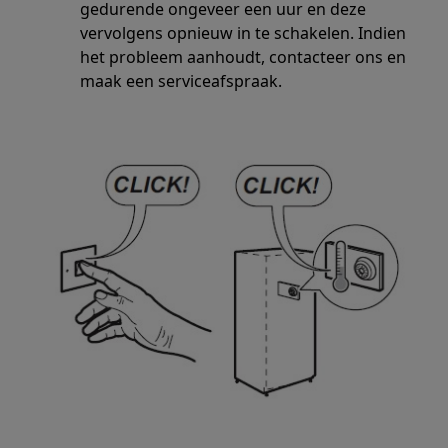
gedurende ongeveer een uur en deze
vervolgens opnieuw in te schakelen. Indien
het probleem aanhoudt, contacteer ons en
maak een serviceafspraak.