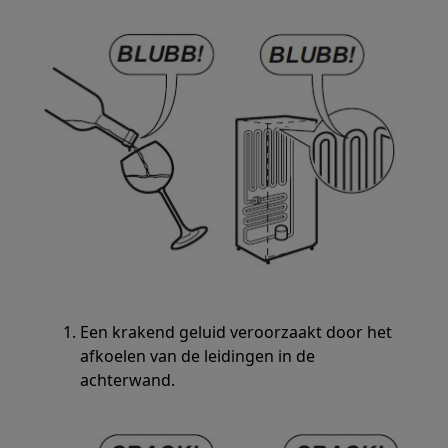
Een krakend geluid veroorzaakt door het
afkoelen van de leidingen in de
achterwand.