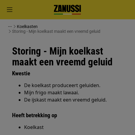
Koelkasten
Storing - Mijn koelkast maakt een vreemd geluid
Storing - Mijn koelkast
maakt een vreemd geluid
Kwestie
De koelkast produceert geluiden.
Mijn frigo maakt lawaai.
De ijskast maakt een vreemd geluid.
Heeft betrekking op
Koelkast