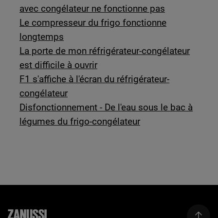
avec congélateur ne fonctionne pas
Le compresseur du frigo fonctionne
longtemps
La porte de mon réfrigérateur-congélateur
est difficile à ouvrir
F1 s'affiche à l'écran du réfrigérateur-
congélateur
Disfonctionnement - De l'eau sous le bac à
légumes du frigo-congélateur