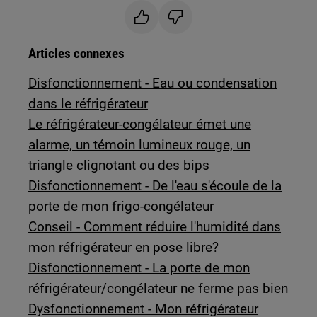
Articles connexes
Disfonctionnement - Eau ou condensation
dans le réfrigérateur
Le réfrigérateur-congélateur émet une
alarme, un témoin lumineux rouge, un
triangle clignotant ou des bips
Disfonctionnement - De l'eau s'écoule de la
porte de mon frigo-congélateur
Conseil - Comment réduire l'humidité dans
mon réfrigérateur en pose libre?
Disfonctionnement - La porte de mon
réfrigérateur/congélateur ne ferme pas bien
Dysfonctionnement - Mon réfrigérateur