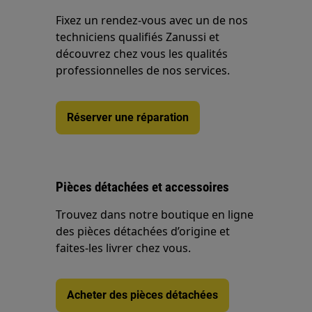
Fixez un rendez-vous avec un de nos
techniciens qualifiés Zanussi et
découvrez chez vous les qualités
professionnelles de nos services.
Réserver une réparation
Pièces détachées et accessoires
Trouvez dans notre boutique en ligne
des pièces détachées d’origine et
faites-les livrer chez vous.
Acheter des pièces détachées