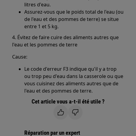
litres d'eau.
Assurez-vous que le poids total de l'eau (ou
de l'eau et des pommes de terre) se situe
entre 1 et 5 kg.
4. Évitez de faire cuire des aliments autres que
l'eau et les pommes de terre
Cause:
Le code d'erreur F3 indique qu'il y a trop
ou trop peu d'eau dans la casserole ou que
vous cuisinez des aliments autres que de
l'eau et des pommes de terre.
Cet article vous a-t-il été utile ?
Réparation par un expert