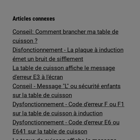
Articles connexes
Conseil: Comment brancher ma table de
cuisson ?
Disfonctionnement - La plaque à induction
émet un bruit de sifflement
La table de cuisson affiche le message
d'erreur E3 à l'écran
Conseil - Message "L" ou sécurité enfants
sur la table de cuisson
Dysfonctionnement - Code d'erreur F ou F1
sur la table de cuisson à induction
Dysfonctionnement - Code d'erreur E6 ou
E641 sur la table de cuisson