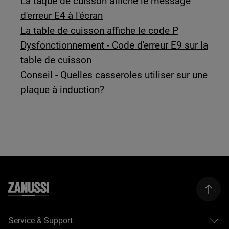
La taque de cuisson affiche le message
d'erreur E4 à l'écran
La table de cuisson affiche le code P
Dysfonctionnement - Code d'erreur E9 sur la
table de cuisson
Conseil - Quelles casseroles utiliser sur une
plaque à induction?
Service & Support