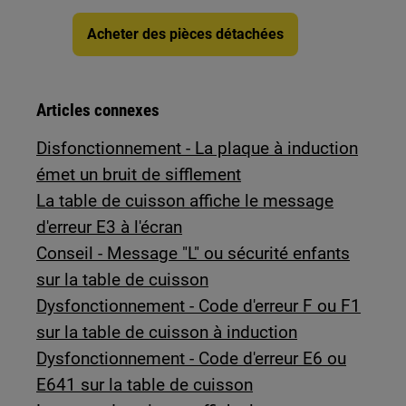
Acheter des pièces détachées
Articles connexes
Disfonctionnement - La plaque à induction
émet un bruit de sifflement
La table de cuisson affiche le message
d'erreur E3 à l'écran
Conseil - Message "L" ou sécurité enfants
sur la table de cuisson
Dysfonctionnement - Code d'erreur F ou F1
sur la table de cuisson à induction
Dysfonctionnement - Code d'erreur E6 ou
E641 sur la table de cuisson