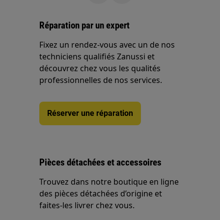
Réparation par un expert
Fixez un rendez-vous avec un de nos
techniciens qualifiés Zanussi et
découvrez chez vous les qualités
professionnelles de nos services.
Réserver une réparation
Pièces détachées et accessoires
Trouvez dans notre boutique en ligne
des pièces détachées d’origine et
faites-les livrer chez vous.