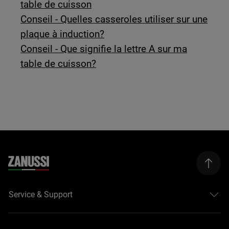
table de cuisson
Conseil - Quelles casseroles utiliser sur une
plaque à induction?
Conseil - Que signifie la lettre A sur ma
table de cuisson?
Service & Support