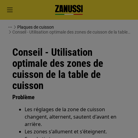
Plaques de cuisson
Conseil - Utilisation optimale des zones de cuisson de la table
de cuisson
Conseil - Utilisation
optimale des zones de
cuisson de la table de
cuisson
Problème
Les réglages de la zone de cuisson
changent, alternent, sautent d'avant en
arrière.
Les zones s'allument et s'éteignent.