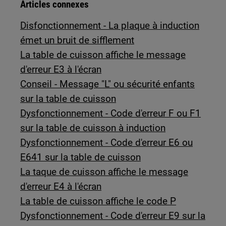
Articles connexes
Disfonctionnement - La plaque à induction
émet un bruit de sifflement
La table de cuisson affiche le message
d'erreur E3 à l'écran
Conseil - Message "L" ou sécurité enfants
sur la table de cuisson
Dysfonctionnement - Code d'erreur F ou F1
sur la table de cuisson à induction
Dysfonctionnement - Code d'erreur E6 ou
E641 sur la table de cuisson
La taque de cuisson affiche le message
d'erreur E4 à l'écran
La table de cuisson affiche le code P
Dysfonctionnement - Code d'erreur E9 sur la