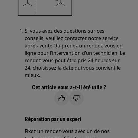
Si vous avez des questions sur ces
conseils, veuillez contacter notre service
après-vente.Ou prenez un rendez-vous en
ligne pour l’intervention d’un technicien. Le
rendez-vous peut être pris 24 heures sur
24, choisissez la date qui vous convient le
mieux.
Cet article vous a-t-il été utile ?
Réparation par un expert
Fixez un rendez-vous avec un de nos