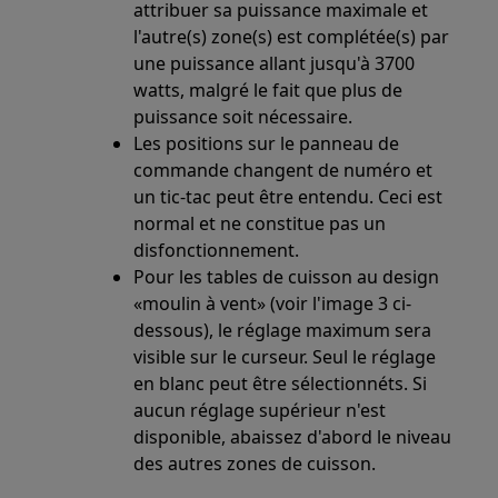
attribuer sa puissance maximale et
l'autre(s) zone(s) est complétée(s) par
une puissance allant jusqu'à 3700
watts, malgré le fait que plus de
puissance soit nécessaire.
Les positions sur le panneau de
commande changent de numéro et
un tic-tac peut être entendu. Ceci est
normal et ne constitue pas un
disfonctionnement.
Pour les tables de cuisson au design
«moulin à vent» (voir l'image 3 ci-
dessous), le réglage maximum sera
visible sur le curseur. Seul le réglage
en blanc peut être sélectionnéts. Si
aucun réglage supérieur n'est
disponible, abaissez d'abord le niveau
des autres zones de cuisson.