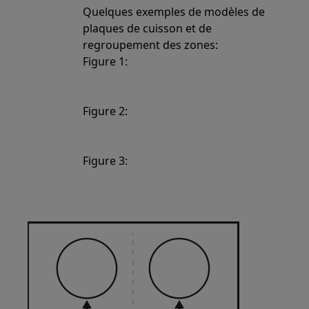
Quelques exemples de modèles de
plaques de cuisson et de
regroupement des zones:
Figure 1:
Figure 2:
Figure 3: