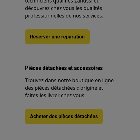
techniciens qualifiés Zanussi et
découvrez chez vous les qualités
professionnelles de nos services.
Réserver une réparation
Pièces détachées et accessoires
Trouvez dans notre boutique en ligne
des pièces détachées d’origine et
faites-les livrer chez vous.
Acheter des pièces détachées